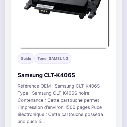
Guide
Toner SAMSUNG
Samsung CLT-K406S
Référence OEM : Samsung CLT-K406S
Type : Samsung CLT-K406S noire
Contenance : Cette cartouche permet
l’impression d’environ 1500 pages Puce
électronique : Cette cartouche possède
une puce é…