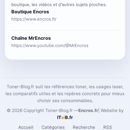
boutique, les vidéos et d'autres sujets proches.
Boutique Encros
https://www.encros.fr/
Chaîne MrEncros
https://www.youtube.com/@MrEncros
Toner-Blog.fr suit les références toner, les usages laser,
les comparatifs utiles et les repères concrets pour mieux
choisir ses consommables.
© 2026 Copyright Toner-Blog.fr —
Encros.fr
| Website by
IT
ai
B
.fr
Accueil
Catégories
Recherche
RSS