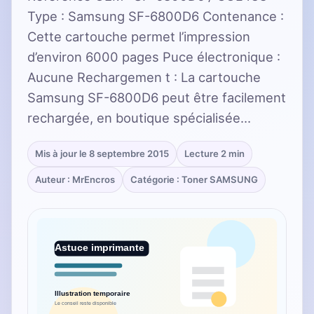
Type : Samsung SF-6800D6 Contenance :
Cette cartouche permet l’impression
d’environ 6000 pages Puce électronique :
Aucune Rechargemen t : La cartouche
Samsung SF-6800D6 peut être facilement
rechargée, en boutique spécialisée…
Mis à jour le 8 septembre 2015
Lecture 2 min
Auteur : MrEncros
Catégorie : Toner SAMSUNG