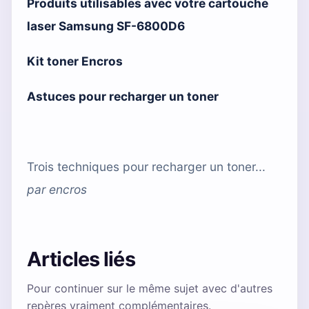
Produits utilisables avec votre cartouche
laser Samsung SF-6800D6
Kit toner Encros
Astuces pour recharger un toner
Trois techniques pour recharger un toner...
par
encros
Articles liés
Pour continuer sur le même sujet avec d'autres
repères vraiment complémentaires.