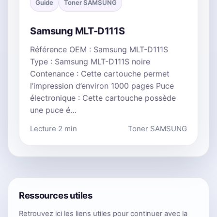
Guide
Toner SAMSUNG
Samsung MLT-D111S
Référence OEM : Samsung MLT-D111S
Type : Samsung MLT-D111S noire
Contenance : Cette cartouche permet
l’impression d’environ 1000 pages Puce
électronique : Cette cartouche possède
une puce é…
Lecture 2 min
Toner SAMSUNG
Ressources utiles
Retrouvez ici les liens utiles pour continuer avec la