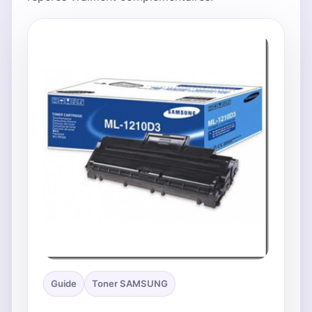
Guide
Toner SAMSUNG