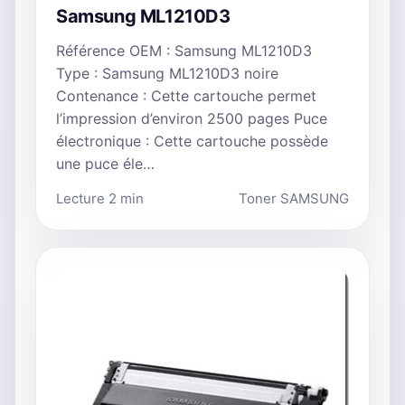
Samsung ML1210D3
Référence OEM : Samsung ML1210D3
Type : Samsung ML1210D3 noire
Contenance : Cette cartouche permet
l’impression d’environ 2500 pages Puce
électronique : Cette cartouche possède
une puce éle…
Lecture 2 min
Toner SAMSUNG