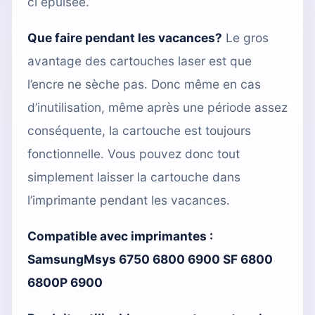
ci épuisée.
Que faire pendant les vacances?
Le gros
avantage des cartouches laser est que
l’encre ne sèche pas. Donc même en cas
d’inutilisation, même après une période assez
conséquente, la cartouche est toujours
fonctionnelle. Vous pouvez donc tout
simplement laisser la cartouche dans
l’imprimante pendant les vacances.
Compatible avec imprimantes :
SamsungMsys 6750 6800 6900 SF 6800
6800P 6900