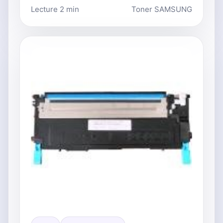
Lecture 2 min
Toner SAMSUNG