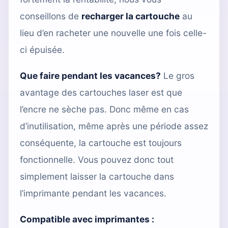
conseillons de
recharger la cartouche
au
lieu d’en racheter une nouvelle une fois celle-
ci épuisée.
Que faire pendant les vacances?
Le gros
avantage des cartouches laser est que
l’encre ne sèche pas. Donc même en cas
d’inutilisation, même après une période assez
conséquente, la cartouche est toujours
fonctionnelle. Vous pouvez donc tout
simplement laisser la cartouche dans
l’imprimante pendant les vacances.
Compatible avec imprimantes :