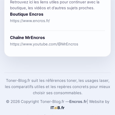
Retrouvez ici les liens utiles pour continuer avec la
boutique, les vidéos et d'autres sujets proches.
Boutique Encros
https://www.encros.fr/
Chaîne MrEncros
https://www.youtube.com/@MrEncros
Toner-Blog.fr suit les références toner, les usages laser,
les comparatifs utiles et les repères concrets pour mieux
choisir ses consommables.
© 2026 Copyright Toner-Blog.fr —
Encros.fr
| Website by
IT
ai
B
.fr