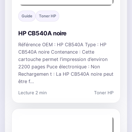
Guide
Toner HP
HP CB540A noire
Référence OEM : HP CB540A Type : HP
CB540A noire Contenance : Cette
cartouche permet l’impression d’environ
2200 pages Puce électronique : Non
Rechargemen t : La HP CB540A noire peut
être f…
Lecture 2 min
Toner HP