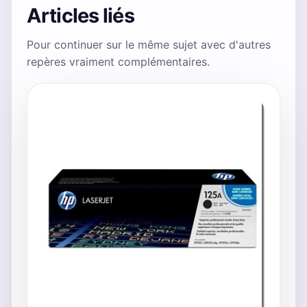
Articles liés
Pour continuer sur le même sujet avec d'autres
repères vraiment complémentaires.