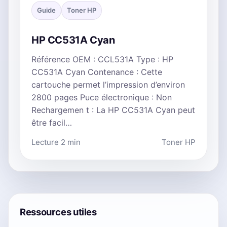
Guide
Toner HP
HP CC531A Cyan
Référence OEM : CCL531A Type : HP
CC531A Cyan Contenance : Cette
cartouche permet l’impression d’environ
2800 pages Puce électronique : Non
Rechargemen t : La HP CC531A Cyan peut
être facil…
Lecture 2 min
Toner HP
Ressources utiles