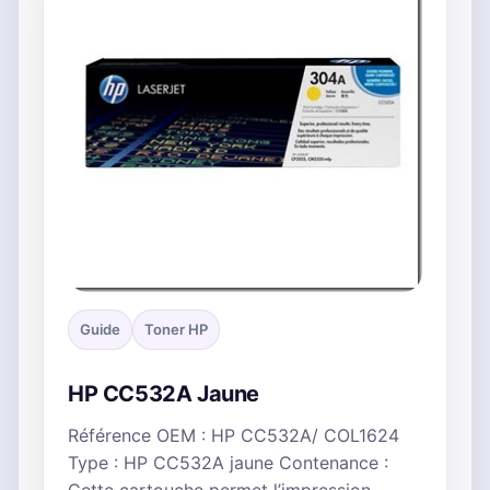
Guide
Toner HP
HP CC532A Jaune
Référence OEM : HP CC532A/ COL1624
Type : HP CC532A jaune Contenance :