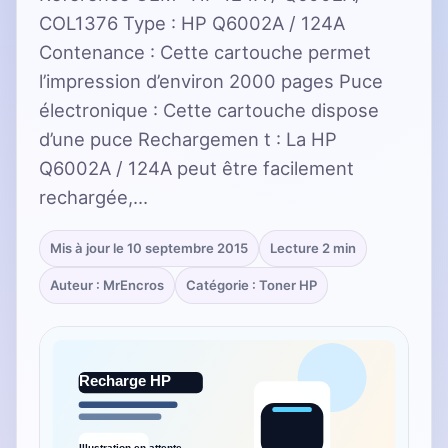
COL1376 Type : HP Q6002A / 124A
Contenance : Cette cartouche permet
l’impression d’environ 2000 pages Puce
électronique : Cette cartouche dispose
d’une puce Rechargemen t : La HP
Q6002A / 124A peut être facilement
rechargée,…
Mis à jour le 10 septembre 2015
Lecture 2 min
Auteur : MrEncros
Catégorie : Toner HP