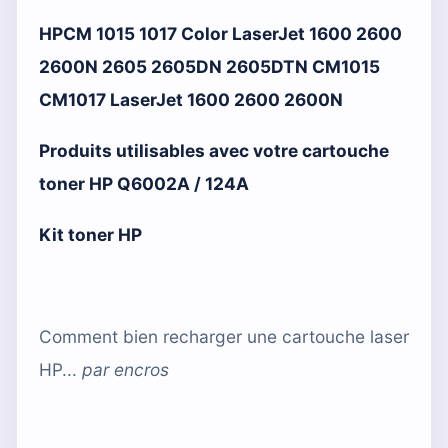
HPCM 1015 1017 Color LaserJet 1600 2600
2600N 2605 2605DN 2605DTN CM1015
CM1017 LaserJet 1600 2600 2600N
Produits utilisables avec votre cartouche
toner HP Q6002A / 124A
Kit toner HP
Comment bien recharger une cartouche laser
HP...
par
encros