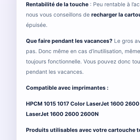
Rentabilité de la touche
: Peu rentable à l’ac
nous vous conseillons de
recharger la cart
épuisée.
Que faire pendant les vacances?
Le gros av
pas. Donc même en cas d’inutilisation, mêm
toujours fonctionnelle. Vous pouvez donc tou
pendant les vacances.
Compatible avec imprimantes :
HPCM 1015 1017 Color LaserJet 1600 26
LaserJet 1600 2600 2600N
Produits utilisables avec votre cartouche