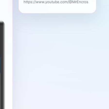
https://www.youtube.com/@MrEncros