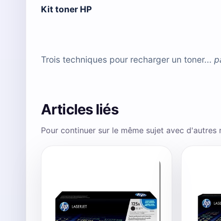
Kit toner HP
Trois techniques pour recharger un toner...
p
Articles liés
Pour continuer sur le même sujet avec d'autres