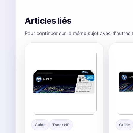
Articles liés
Pour continuer sur le même sujet avec d'autres
Guide
Toner HP
Guide