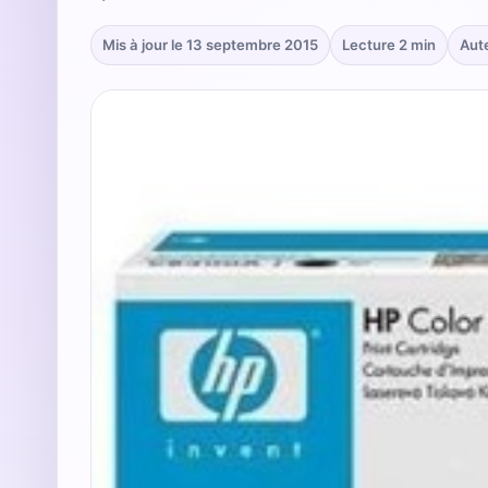
Mis à jour le 13 septembre 2015
Lecture 2 min
Aut