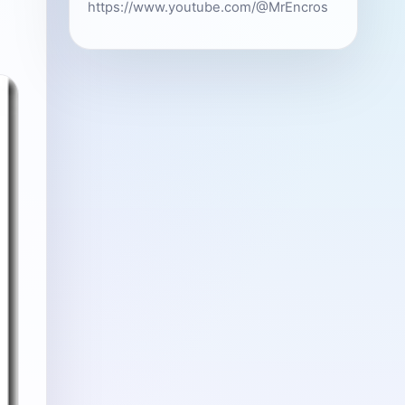
https://www.youtube.com/@MrEncros