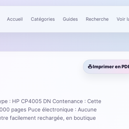
Accueil
Catégories
Guides
Recherche
Voir 
Imprimer en PD
pe : HP CP4005 DN Contenance : Cette
2000 pages Puce électronique : Aucune
re facilement rechargée, en boutique