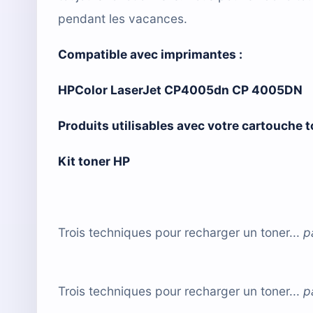
pendant les vacances.
Compatible avec imprimantes :
HPColor LaserJet CP4005dn CP 4005DN
Produits utilisables avec votre cartouche
Kit toner HP
Trois techniques pour recharger un toner...
p
Trois techniques pour recharger un toner...
p