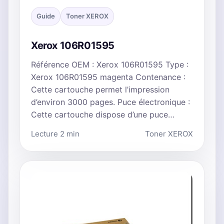
Guide
Toner XEROX
Xerox 106R01595
Référence OEM : Xerox 106R01595 Type :
Xerox 106R01595 magenta Contenance :
Cette cartouche permet l’impression
d’environ 3000 pages. Puce électronique :
Cette cartouche dispose d’une puce…
Lecture 2 min
Toner XEROX