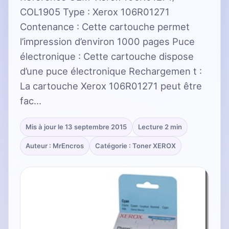
COL1905 Type : Xerox 106R01271
Contenance : Cette cartouche permet
l’impression d’environ 1000 pages Puce
électronique : Cette cartouche dispose
d’une puce électronique Rechargemen t :
La cartouche Xerox 106R01271 peut être
fac…
Mis à jour le 13 septembre 2015
Lecture 2 min
Auteur : MrEncros
Catégorie : Toner XEROX