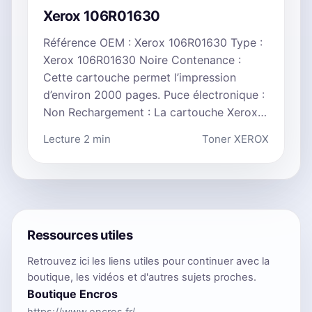
Xerox 106R01630
Référence OEM : Xerox 106R01630 Type :
Xerox 106R01630 Noire Contenance :
Cette cartouche permet l’impression
d’environ 2000 pages. Puce électronique :
Non Rechargement : La cartouche Xerox…
Lecture 2 min
Toner XEROX
Ressources utiles
Retrouvez ici les liens utiles pour continuer avec la
boutique, les vidéos et d'autres sujets proches.
Boutique Encros
https://www.encros.fr/