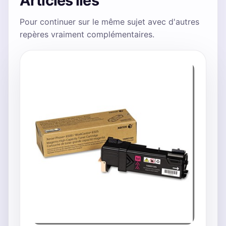
Articles liés
Pour continuer sur le même sujet avec d'autres
repères vraiment complémentaires.