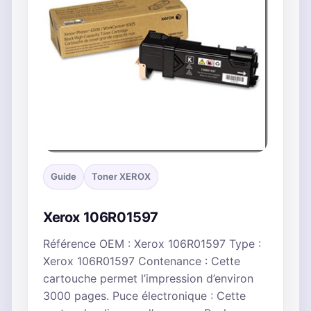
Guide
Toner XEROX
Xerox 106R01597
Référence OEM : Xerox 106R01597 Type :
Xerox 106R01597 Contenance : Cette
cartouche permet l’impression d’environ
3000 pages. Puce électronique : Cette