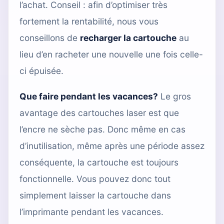
l’achat. Conseil : afin d’optimiser très
fortement la rentabilité, nous vous
conseillons de
recharger la cartouche
au
lieu d’en racheter une nouvelle une fois celle-
ci épuisée.
Que faire pendant les vacances?
Le gros
avantage des cartouches laser est que
l’encre ne sèche pas. Donc même en cas
d’inutilisation, même après une période assez
conséquente, la cartouche est toujours
fonctionnelle. Vous pouvez donc tout
simplement laisser la cartouche dans
l’imprimante pendant les vacances.