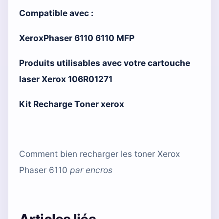
Compatible avec :
XeroxPhaser 6110 6110 MFP
Produits utilisables avec votre cartouche
laser Xerox 106R01271
Kit Recharge Toner xerox
Comment bien recharger les toner Xerox
Phaser 6110
par
encros