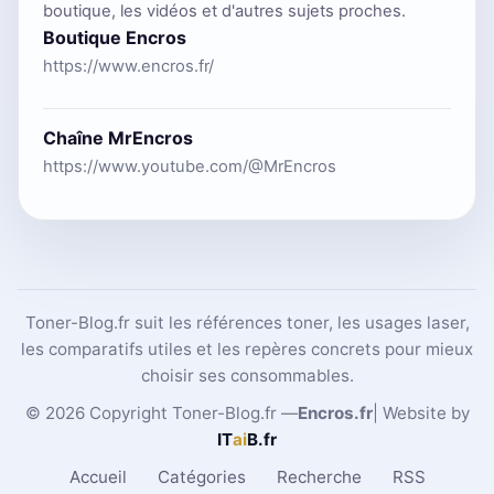
boutique, les vidéos et d'autres sujets proches.
Boutique Encros
https://www.encros.fr/
Chaîne MrEncros
https://www.youtube.com/@MrEncros
Toner-Blog.fr suit les références toner, les usages laser,
les comparatifs utiles et les repères concrets pour mieux
choisir ses consommables.
© 2026 Copyright Toner-Blog.fr —
Encros.fr
| Website by
IT
ai
B
.fr
Accueil
Catégories
Recherche
RSS