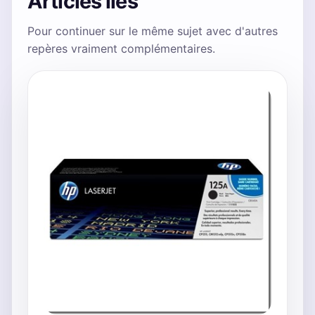
Articles liés
Pour continuer sur le même sujet avec d'autres
repères vraiment complémentaires.