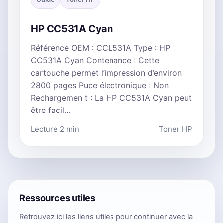
HP CC531A Cyan
Référence OEM : CCL531A Type : HP
CC531A Cyan Contenance : Cette
cartouche permet l’impression d’environ
2800 pages Puce électronique : Non
Rechargemen t : La HP CC531A Cyan peut
être facil…
Lecture 2 min
Toner HP
Ressources utiles
Retrouvez ici les liens utiles pour continuer avec la