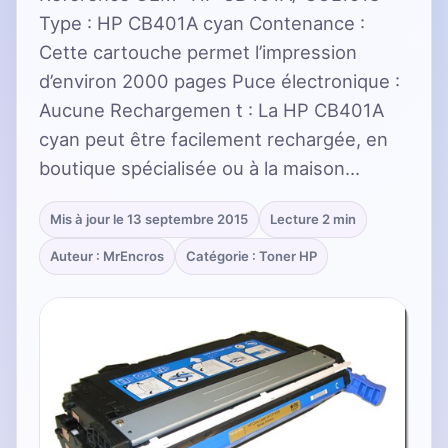
Type : HP CB401A cyan Contenance :
Cette cartouche permet l’impression
d’environ 2000 pages Puce électronique :
Aucune Rechargemen t : La HP CB401A
cyan peut être facilement rechargée, en
boutique spécialisée ou à la maison…
Mis à jour le 13 septembre 2015
Lecture 2 min
Auteur : MrEncros
Catégorie : Toner HP