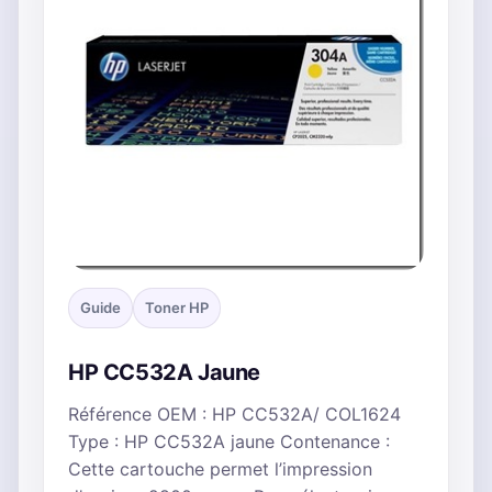
Guide
Toner HP
HP CC532A Jaune
Référence OEM : HP CC532A/ COL1624
Type : HP CC532A jaune Contenance :
Cette cartouche permet l’impression