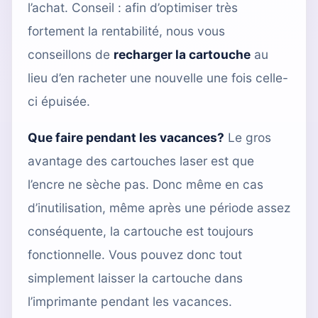
l’achat. Conseil : afin d’optimiser très
fortement la rentabilité, nous vous
conseillons de
recharger la cartouche
au
lieu d’en racheter une nouvelle une fois celle-
ci épuisée.
Que faire pendant les vacances?
Le gros
avantage des cartouches laser est que
l’encre ne sèche pas. Donc même en cas
d’inutilisation, même après une période assez
conséquente, la cartouche est toujours
fonctionnelle. Vous pouvez donc tout
simplement laisser la cartouche dans
l’imprimante pendant les vacances.