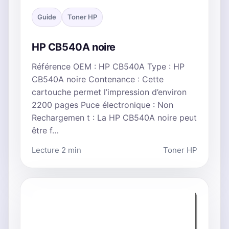
Guide
Toner HP
HP CB540A noire
Référence OEM : HP CB540A Type : HP
CB540A noire Contenance : Cette
cartouche permet l’impression d’environ
2200 pages Puce électronique : Non
Rechargemen t : La HP CB540A noire peut
être f…
Lecture 2 min
Toner HP