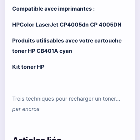
Compatible avec imprimantes :
HPColor LaserJet CP4005dn CP 4005DN
Produits utilisables avec votre cartouche
toner HP CB401A cyan
Kit toner HP
Trois techniques pour recharger un toner...
par
encros