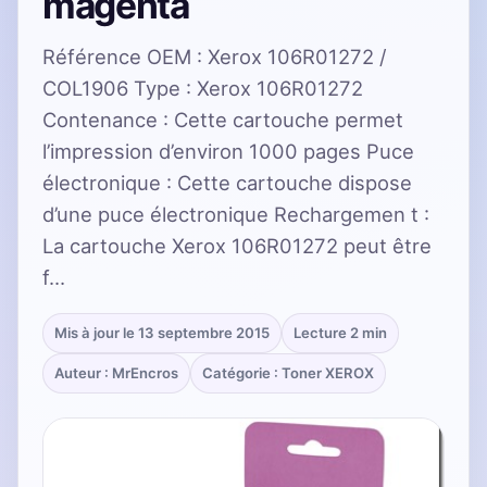
magenta
Référence OEM : Xerox 106R01272 /
COL1906 Type : Xerox 106R01272
Contenance : Cette cartouche permet
l’impression d’environ 1000 pages Puce
électronique : Cette cartouche dispose
d’une puce électronique Rechargemen t :
La cartouche Xerox 106R01272 peut être
f…
Mis à jour le 13 septembre 2015
Lecture 2 min
Auteur : MrEncros
Catégorie : Toner XEROX