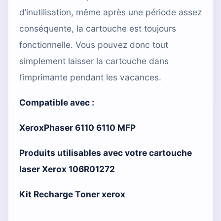
d’inutilisation, même après une période assez
conséquente, la cartouche est toujours
fonctionnelle. Vous pouvez donc tout
simplement laisser la cartouche dans
l’imprimante pendant les vacances.
Compatible avec :
XeroxPhaser 6110 6110 MFP
Produits utilisables avec votre cartouche
laser Xerox 106R01272
Kit Recharge Toner xerox