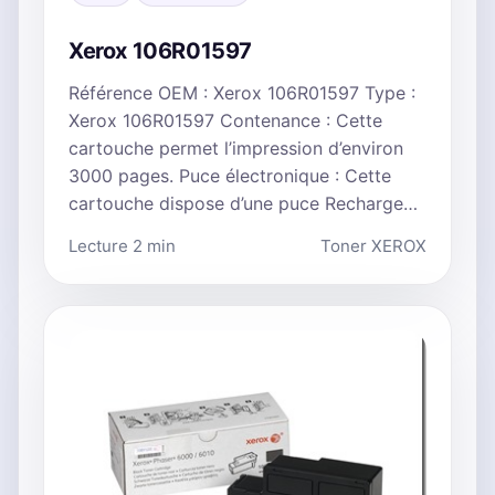
Xerox 106R01597
Référence OEM : Xerox 106R01597 Type :
Xerox 106R01597 Contenance : Cette
cartouche permet l’impression d’environ
3000 pages. Puce électronique : Cette
cartouche dispose d’une puce Recharge…
Lecture 2 min
Toner XEROX