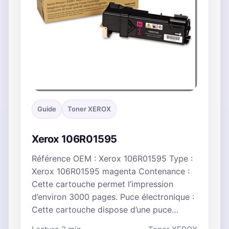
Guide
Toner XEROX
Xerox 106R01595
Référence OEM : Xerox 106R01595 Type :
Xerox 106R01595 magenta Contenance :
Cette cartouche permet l’impression
d’environ 3000 pages. Puce électronique :
Cette cartouche dispose d’une puce…