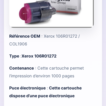
Référence OEM
: Xerox 106R01272 /
COL1906
Type
:
Xerox 106R01272
Contenance
: Cette cartouche permet
l’impression d’environ 1000 pages
Puce électronique
:
Cette cartouche
dispose d’une puce électronique