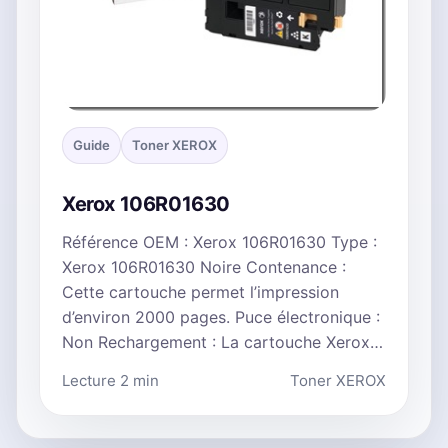
Guide
Toner XEROX
Xerox 106R01630
Référence OEM : Xerox 106R01630 Type :
Xerox 106R01630 Noire Contenance :
Cette cartouche permet l’impression
d’environ 2000 pages. Puce électronique :
Non Rechargement : La cartouche Xerox…
Lecture 2 min
Toner XEROX