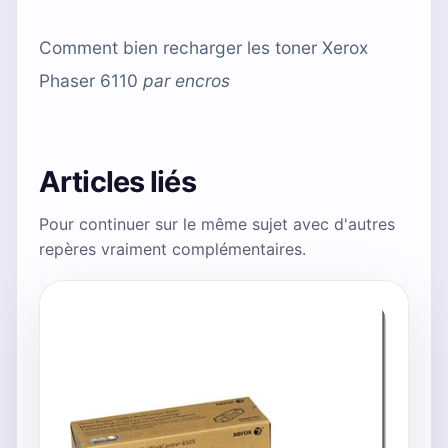
Comment bien recharger les toner Xerox
Phaser 6110
par
encros
Articles liés
Pour continuer sur le même sujet avec d'autres
repères vraiment complémentaires.