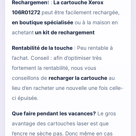
Rechargemen
t :
La cartouche Xerox
106R01272
peut être facilement rechargée,
en boutique spécialisée
ou à la maison en
achetant
un kit de rechargement
Rentabilité de la touche
: Peu rentable à
l’achat. Conseil : afin d’optimiser très
fortement la rentabilité, nous vous
conseillons de
recharger la cartouche
au
lieu d’en racheter une nouvelle une fois celle-
ci épuisée.
Que faire pendant les vacances?
Le gros
avantage des cartouches laser est que
l’encre ne sèche pas. Donc même en cas