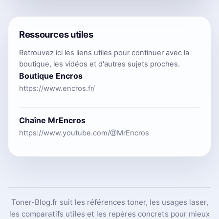
Ressources utiles
Retrouvez ici les liens utiles pour continuer avec la
boutique, les vidéos et d'autres sujets proches.
Boutique Encros
https://www.encros.fr/
Chaîne MrEncros
https://www.youtube.com/@MrEncros
Toner-Blog.fr suit les références toner, les usages laser,
les comparatifs utiles et les repères concrets pour mieux