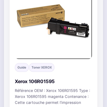
Guide
Toner XEROX
Xerox 106R01595
Référence OEM : Xerox 106R01595 Type :
Xerox 106R01595 magenta Contenance :
Cette cartouche permet l’impression