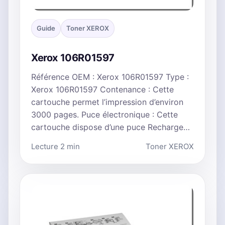
Guide
Toner XEROX
Xerox 106R01597
Référence OEM : Xerox 106R01597 Type :
Xerox 106R01597 Contenance : Cette
cartouche permet l’impression d’environ
3000 pages. Puce électronique : Cette
cartouche dispose d’une puce Recharge…
Lecture 2 min
Toner XEROX