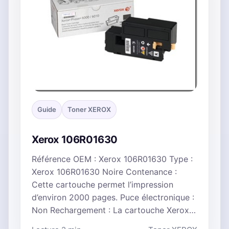
Guide
Toner XEROX
Xerox 106R01630
Référence OEM : Xerox 106R01630 Type :
Xerox 106R01630 Noire Contenance :
Cette cartouche permet l’impression
d’environ 2000 pages. Puce électronique :
Non Rechargement : La cartouche Xerox…