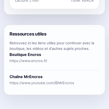
Lecture 2 min
Toner XEROX
Ressources utiles
Retrouvez ici les liens utiles pour continuer avec la
boutique, les vidéos et d'autres sujets proches.
Boutique Encros
https://www.encros.fr/
Chaîne MrEncros
https://www.youtube.com/@MrEncros