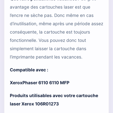
avantage des cartouches laser est que
l’encre ne sèche pas. Donc même en cas
d’inutilisation, même après une période assez
conséquente, la cartouche est toujours
fonctionnelle. Vous pouvez donc tout
simplement laisser la cartouche dans
l’imprimante pendant les vacances.
Compatible avec :
XeroxPhaser 6110 6110 MFP
Produits utilisables avec votre cartouche
laser Xerox 106R01273