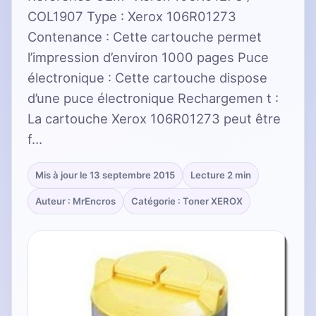
COL1907 Type : Xerox 106R01273
Contenance : Cette cartouche permet
l’impression d’environ 1000 pages Puce
électronique : Cette cartouche dispose
d’une puce électronique Rechargemen t :
La cartouche Xerox 106R01273 peut être
f…
Mis à jour le 13 septembre 2015
Lecture 2 min
Auteur : MrEncros
Catégorie : Toner XEROX