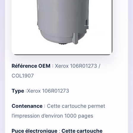
Référence OEM
: Xerox 106R01273 /
COL1907
Type
:
Xerox 106R01273
Contenance
: Cette cartouche permet
l’impression d’environ 1000 pages
Puce électronique
:
Cette cartouche