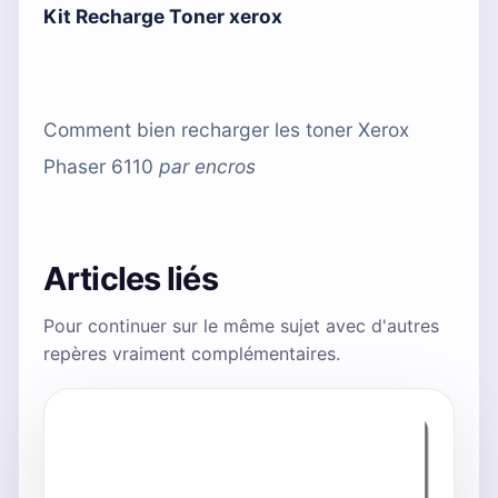
Kit Recharge Toner xerox
Comment bien recharger les toner Xerox
Phaser 6110
par
encros
Articles liés
Pour continuer sur le même sujet avec d'autres
repères vraiment complémentaires.