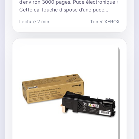
d’environ 3000 pages. Puce électronique :
Cette cartouche dispose d’une puce…
Lecture 2 min
Toner XEROX