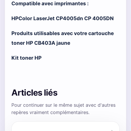
Compatible avec imprimantes :
HPColor LaserJet CP4005dn CP 4005DN
Produits utilisables avec votre cartouche
toner HP CB403A jaune
Kit toner HP
Articles liés
Pour continuer sur le même sujet avec d'autres
repères vraiment complémentaires.