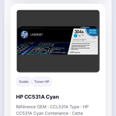
Guide
Toner HP
HP CC531A Cyan
Référence OEM : CCL531A Type : HP
CC531A Cyan Contenance : Cette