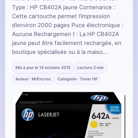
Type : HP CB402A jaune Contenance :
Cette cartouche permet l’impression
d’environ 2000 pages Puce électronique :
Aucune Rechargemen t : La HP CB402A
jaune peut être facilement rechargée, en
boutique spécialisée ou à la maiso…
Mis à jour le 14 octobre 2015
Lecture 2 min
Auteur : MrEncros
Catégorie : Toner HP