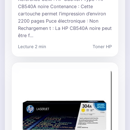
CB540A noire Contenance : Cette
cartouche permet l’impression d’environ
2200 pages Puce électronique : Non
Rechargemen t : La HP CB540A noire peut
être f…
Lecture 2 min
Toner HP