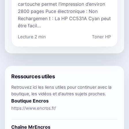
cartouche permet l’impression d’environ
2800 pages Puce électronique : Non
Rechargemen t : La HP CC531A Cyan peut
être facil…
Lecture 2 min
Toner HP
Ressources utiles
Retrouvez ici les liens utiles pour continuer avec la
boutique, les vidéos et d'autres sujets proches.
Boutique Encros
https://www.encros.fr/
Chaîne MrEncros