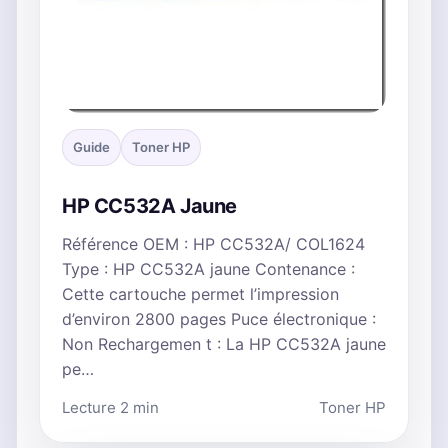
Guide
Toner HP
HP CC532A Jaune
Référence OEM : HP CC532A/ COL1624
Type : HP CC532A jaune Contenance :
Cette cartouche permet l’impression
d’environ 2800 pages Puce électronique :
Non Rechargemen t : La HP CC532A jaune
pe…
Lecture 2 min
Toner HP