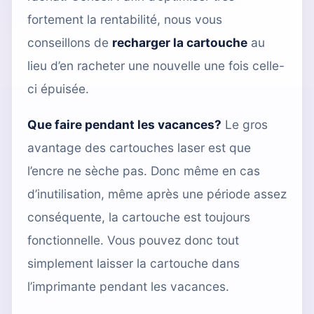
fortement la rentabilité, nous vous
conseillons de
recharger la cartouche
au
lieu d’en racheter une nouvelle une fois celle-
ci épuisée.
Que faire pendant les vacances?
Le gros
avantage des cartouches laser est que
l’encre ne sèche pas. Donc même en cas
d’inutilisation, même après une période assez
conséquente, la cartouche est toujours
fonctionnelle. Vous pouvez donc tout
simplement laisser la cartouche dans
l’imprimante pendant les vacances.