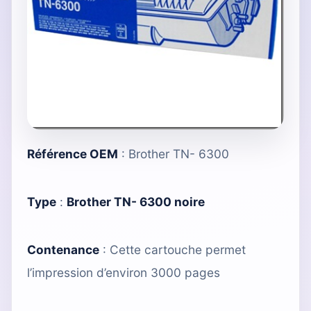
Référence OEM
: Brother TN- 6300
Type
:
Brother TN- 6300 noire
Contenance
: Cette cartouche permet
l’impression d’environ 3000 pages