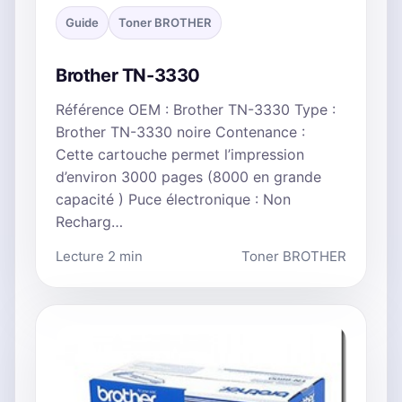
Guide
Toner BROTHER
Brother TN-3330
Référence OEM : Brother TN-3330 Type :
Brother TN-3330 noire Contenance :
Cette cartouche permet l’impression
d’environ 3000 pages (8000 en grande
capacité ) Puce électronique : Non
Recharg…
Lecture 2 min
Toner BROTHER