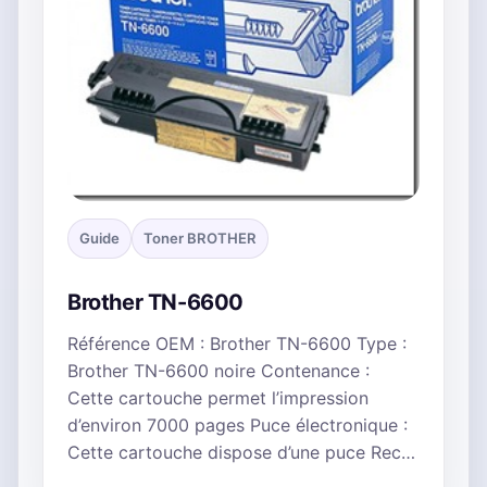
Guide
Toner BROTHER
Brother TN-6600
Référence OEM : Brother TN-6600 Type :
Brother TN-6600 noire Contenance :
Cette cartouche permet l’impression
d’environ 7000 pages Puce électronique :
Cette cartouche dispose d’une puce Rec…