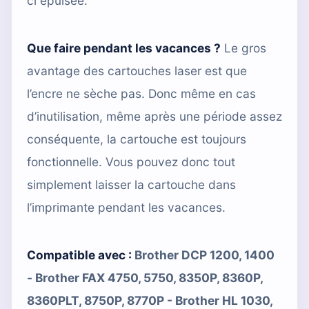
ci épuisée.
Que faire pendant les vacances ?
Le gros
avantage des cartouches laser est que
l’encre ne sèche pas. Donc même en cas
d’inutilisation, même après une période assez
conséquente, la cartouche est toujours
fonctionnelle. Vous pouvez donc tout
simplement laisser la cartouche dans
l’imprimante pendant les vacances.
Compatible avec :
Brother DCP 1200, 1400
- Brother FAX 4750, 5750, 8350P, 8360P,
8360PLT, 8750P, 8770P - Brother HL 1030,