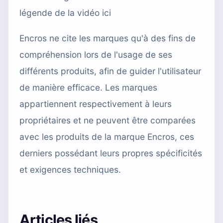
légende de la vidéo ici
Encros ne cite les marques qu'à des fins de
compréhension lors de l'usage de ses
différents produits, afin de guider l'utilisateur
de manière efficace. Les marques
appartiennent respectivement à leurs
propriétaires et ne peuvent être comparées
avec les produits de la marque Encros, ces
derniers possédant leurs propres spécificités
et exigences techniques.
Articles liés