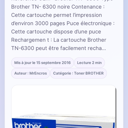
Brother TN- 6300 noire Contenance :
Cette cartouche permet l’impression
d’environ 3000 pages Puce électronique :
Cette cartouche dispose d’une puce
Rechargemen t : La cartouche Brother
TN-6300 peut être facilement recha…
Mis à jour le 15 septembre 2016
Lecture 2 min
Auteur : MrEncros
Catégorie : Toner BROTHER