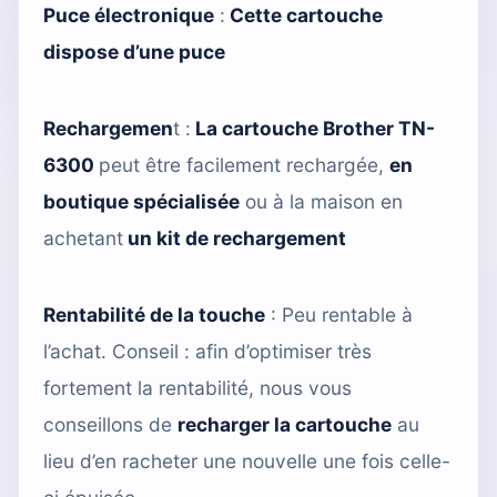
Puce électronique
:
Cette cartouche
dispose d’une puce
Rechargemen
t :
La cartouche Brother TN-
6300
peut être facilement rechargée,
en
boutique spécialisée
ou à la maison en
achetant
un kit de rechargement
Rentabilité de la touche
: Peu rentable à
l’achat. Conseil : afin d’optimiser très
fortement la rentabilité, nous vous
conseillons de
recharger la cartouche
au
lieu d’en racheter une nouvelle une fois celle-