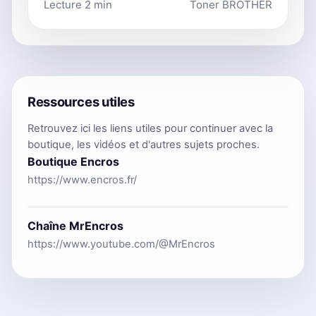
Lecture 2 min
Toner BROTHER
Ressources utiles
Retrouvez ici les liens utiles pour continuer avec la
boutique, les vidéos et d'autres sujets proches.
Boutique Encros
https://www.encros.fr/
Chaîne MrEncros
https://www.youtube.com/@MrEncros