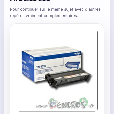
Pour continuer sur le même sujet avec d'autres
repères vraiment complémentaires.