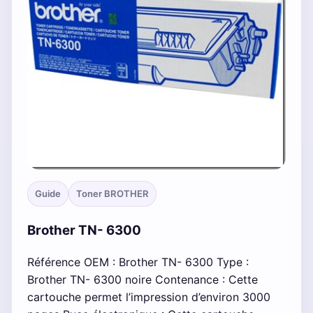
Guide
Toner BROTHER
Brother TN- 6300
Référence OEM : Brother TN- 6300 Type :
Brother TN- 6300 noire Contenance : Cette
cartouche permet l’impression d’environ 3000