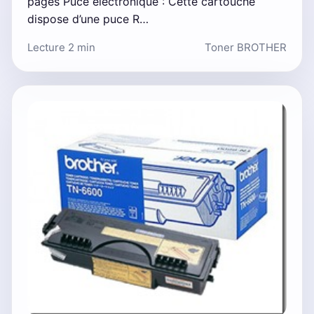
pages Puce électronique : Cette cartouche
dispose d’une puce R…
Lecture 2 min
Toner BROTHER