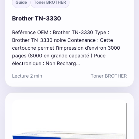
Guide
Toner BROTHER
Brother TN-3330
Référence OEM : Brother TN-3330 Type :
Brother TN-3330 noire Contenance : Cette
cartouche permet l’impression d’environ 3000
pages (8000 en grande capacité ) Puce
électronique : Non Recharg…
Lecture 2 min
Toner BROTHER