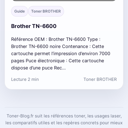
Guide
Toner BROTHER
Brother TN-6600
Référence OEM : Brother TN-6600 Type :
Brother TN-6600 noire Contenance : Cette
cartouche permet l’impression d’environ 7000
pages Puce électronique : Cette cartouche
dispose d’une puce Rec…
Lecture 2 min
Toner BROTHER
Toner-Blog.fr suit les références toner, les usages laser,
les comparatifs utiles et les repères concrets pour mieux