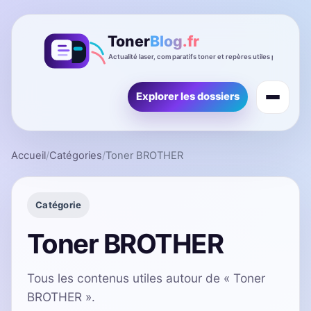
Explorer les dossiers
Accueil
/
Catégories
/
Toner BROTHER
Catégorie
Toner BROTHER
Tous les contenus utiles autour de « Toner
BROTHER ».