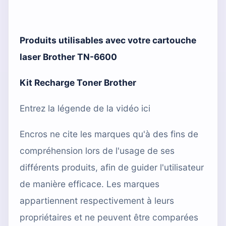
Produits utilisables avec votre cartouche
laser
Brother TN-6600
Kit Recharge Toner Brother
Entrez la légende de la vidéo ici
Encros ne cite les marques qu'à des fins de
compréhension lors de l'usage de ses
différents produits, afin de guider l'utilisateur
de manière efficace. Les marques
appartiennent respectivement à leurs
propriétaires et ne peuvent être comparées