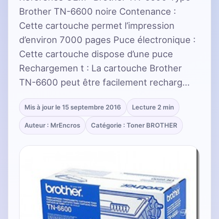
Brother TN-6600 noire Contenance :
Cette cartouche permet l’impression
d’environ 7000 pages Puce électronique :
Cette cartouche dispose d’une puce
Rechargemen t : La cartouche Brother
TN-6600 peut être facilement recharg…
Mis à jour le 15 septembre 2016
Lecture 2 min
Auteur : MrEncros
Catégorie : Toner BROTHER