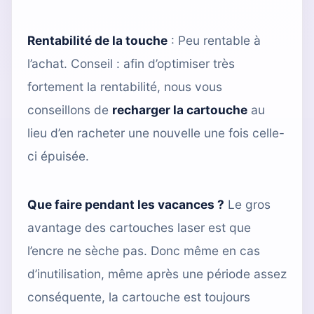
Rentabilité de la touche
: Peu rentable à
l’achat. Conseil : afin d’optimiser très
fortement la rentabilité, nous vous
conseillons de
recharger la cartouche
au
lieu d’en racheter une nouvelle une fois celle-
ci épuisée.
Que faire pendant les vacances ?
Le gros
avantage des cartouches laser est que
l’encre ne sèche pas. Donc même en cas
d’inutilisation, même après une période assez
conséquente, la cartouche est toujours