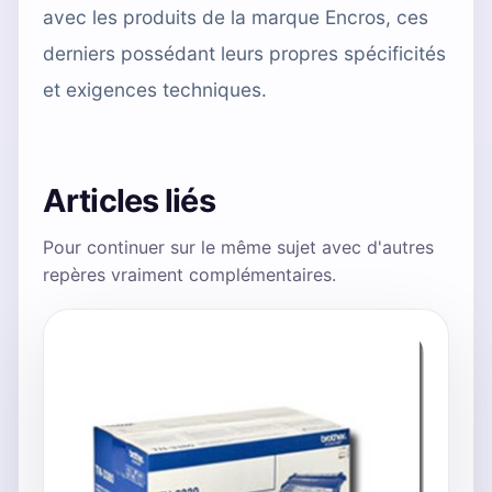
avec les produits de la marque Encros, ces
derniers possédant leurs propres spécificités
et exigences techniques.
Articles liés
Pour continuer sur le même sujet avec d'autres
repères vraiment complémentaires.