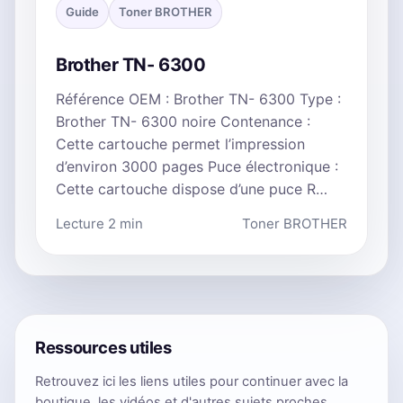
Guide
Toner BROTHER
Brother TN- 6300
Référence OEM : Brother TN- 6300 Type :
Brother TN- 6300 noire Contenance :
Cette cartouche permet l’impression
d’environ 3000 pages Puce électronique :
Cette cartouche dispose d’une puce R…
Lecture 2 min
Toner BROTHER
Ressources utiles
Retrouvez ici les liens utiles pour continuer avec la
boutique, les vidéos et d'autres sujets proches.