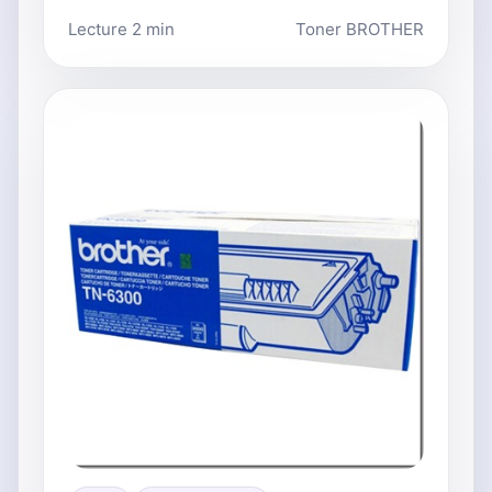
Lecture 2 min
Toner BROTHER