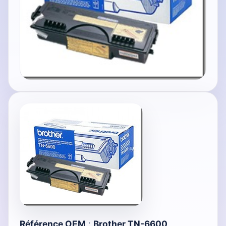
Référence OEM
:
Brother TN-6600