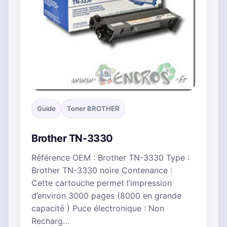
Guide
Toner BROTHER
Brother TN-3330
Référence OEM : Brother TN-3330 Type :
Brother TN-3330 noire Contenance :
Cette cartouche permet l’impression
d’environ 3000 pages (8000 en grande
capacité ) Puce électronique : Non
Recharg…