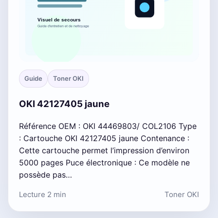
Guide
Toner OKI
OKI 42127405 jaune
Référence OEM : OKI 44469803/ COL2106 Type
: Cartouche OKI 42127405 jaune Contenance :
Cette cartouche permet l’impression d’environ
5000 pages Puce électronique : Ce modèle ne
possède pas…
Lecture 2 min
Toner OKI