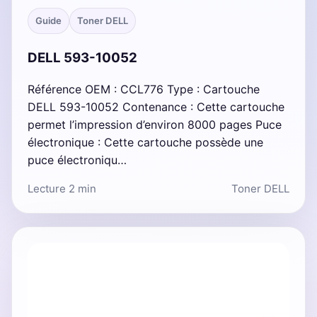
Guide
Toner DELL
DELL 593-10052
Référence OEM : CCL776 Type : Cartouche
DELL 593-10052 Contenance : Cette cartouche
permet l’impression d’environ 8000 pages Puce
électronique : Cette cartouche possède une
puce électroniqu…
Lecture 2 min
Toner DELL