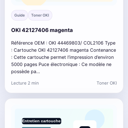
Guide
Toner OKI
OKI 42127406 magenta
Référence OEM : OKI 44469803/ COL2106 Type
: Cartouche OKI 42127406 magenta Contenance
: Cette cartouche permet l’impression d’environ
5000 pages Puce électronique : Ce modèle ne
possède pa…
Lecture 2 min
Toner OKI