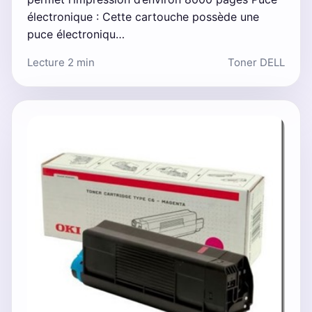
électronique : Cette cartouche possède une
puce électroniqu…
Lecture 2 min
Toner DELL