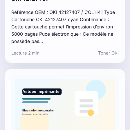
Référence OEM : OKI 42127407 / COL1141 Type :
Cartouche OKI 42127407 cyan Contenance :
Cette cartouche permet l’impression d’environ
5000 pages Puce électronique : Ce modèle ne
possède pas…
Lecture 2 min
Toner OKI