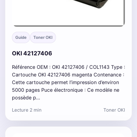
Guide
Toner OKI
OKI 42127406
Référence OEM : OKI 42127406 / COL1143 Type :
Cartouche OKI 42127406 magenta Contenance :
Cette cartouche permet l’impression d’environ
5000 pages Puce électronique : Ce modèle ne
possède p…
Lecture 2 min
Toner OKI