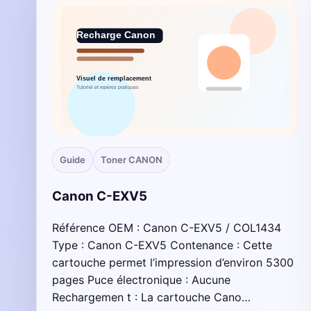
Guide
Toner CANON
Canon C-EXV5
Référence OEM : Canon C-EXV5 / COL1434
Type : Canon C-EXV5 Contenance : Cette
cartouche permet l’impression d’environ 5300
pages Puce électronique : Aucune
Rechargemen t : La cartouche Cano…