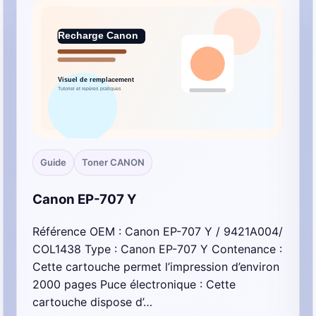
Guide
Toner CANON
Canon EP-707 Y
Référence OEM : Canon EP-707 Y / 9421A004/
COL1438 Type : Canon EP-707 Y Contenance :
Cette cartouche permet l’impression d’environ
2000 pages Puce électronique : Cette
cartouche dispose d’…