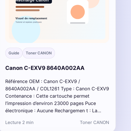
Guide
Toner CANON
Canon C-EXV9 8640A002AA
Référence OEM : Canon C-EXV9 /
8640A002AA / COL1261 Type : Canon C-EXV9
Contenance : Cette cartouche permet
l’impression d’environ 23000 pages Puce
électronique : Aucune Rechargemen t : La…
Lecture 2 min
Toner CANON