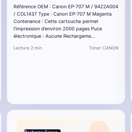
Référence OEM : Canon EP-707 M / 9422A004
/ COL1437 Type : Canon EP-707 M Magenta
Contenance : Cette cartouche permet
l’impression d’environ 2000 pages Puce
électronique : Aucune Rechargeme…
Lecture 2 min
Toner CANON