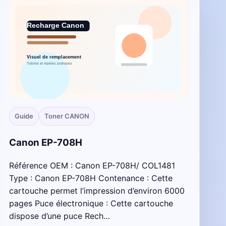
Guide
Toner CANON
Canon EP-708H
Référence OEM : Canon EP-708H/ COL1481
Type : Canon EP-708H Contenance : Cette
cartouche permet l’impression d’environ 6000
pages Puce électronique : Cette cartouche
dispose d’une puce Rech…