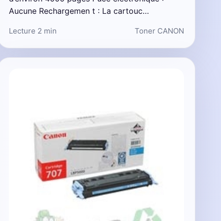
Aucune Rechargemen t : La cartouc…
Lecture 2 min
Toner CANON