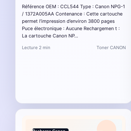
Référence OEM : CCL544 Type : Canon NPG-1
/ 1372A005AA Contenance : Cette cartouche
permet l’impression d’environ 3800 pages
Puce électronique : Aucune Rechargemen t :
La cartouche Canon NP…
Lecture 2 min
Toner CANON