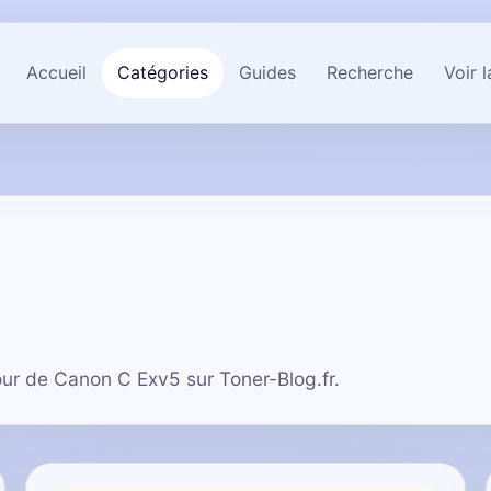
Accueil
Catégories
Guides
Recherche
Voir 
tour de Canon C Exv5 sur Toner-Blog.fr.