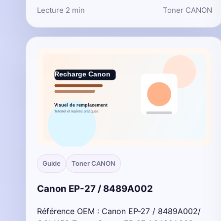
Lecture 2 min
Toner CANON
Guide
Toner CANON
Canon EP-27 / 8489A002
Référence OEM : Canon EP-27 / 8489A002/