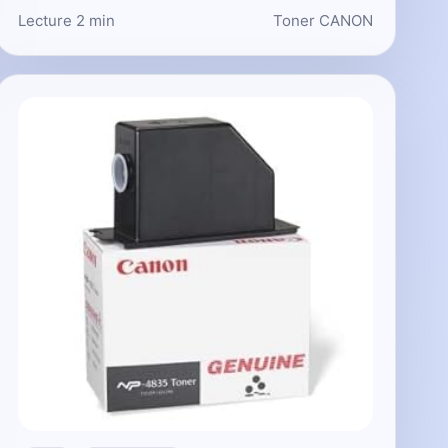
Lecture 2 min
Toner CANON