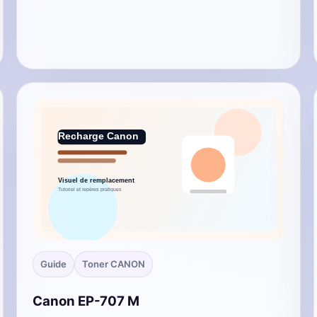
Guide
Toner CANON
Canon EP-707 M