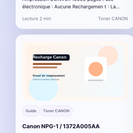
électronique : Aucune Rechargemen t : La…
Lecture 2 min
Toner CANON
Guide
Toner CANON
Canon NPG-1 / 1372A005AA