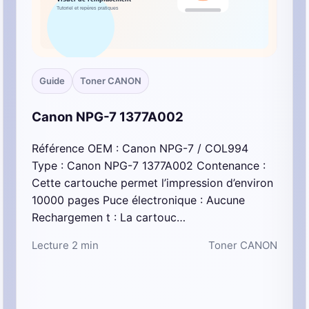
Guide
Toner CANON
Canon NPG-7 1377A002
Référence OEM : Canon NPG-7 / COL994
Type : Canon NPG-7 1377A002 Contenance :
Cette cartouche permet l’impression d’environ
10000 pages Puce électronique : Aucune
Rechargemen t : La cartouc…
Lecture 2 min
Toner CANON