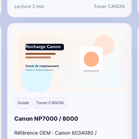
Lecture 2 min
Toner CANON
Guide
Toner CANON
Canon NP7000 / 8000
Référence OEM : Canon 6034080 /