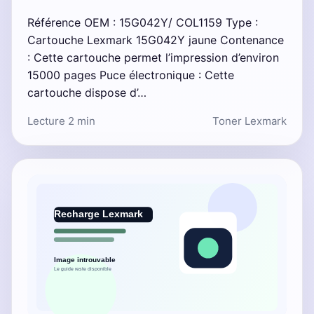
Référence OEM : 15G042Y/ COL1159 Type :
Cartouche Lexmark 15G042Y jaune Contenance
: Cette cartouche permet l’impression d’environ
15000 pages Puce électronique : Cette
cartouche dispose d’…
Lecture 2 min
Toner Lexmark