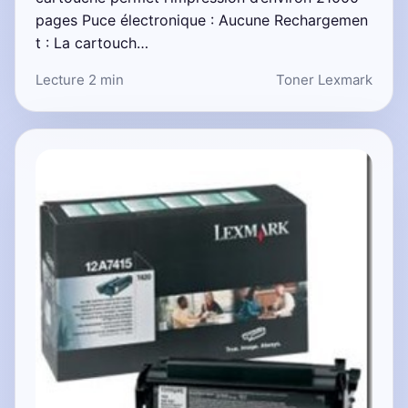
pages Puce électronique : Aucune Rechargemen
t : La cartouch…
Lecture 2 min
Toner Lexmark