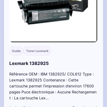
Guide
Toner Lexmark
Lexmark 1382925
Référence OEM : IBM 1382925/ COL612 Type :
Lexmark 1382925 Contenance : Cette
cartouche permet l’impression d’environ 17600
pages Puce électronique : Aucune Rechargemen
t : La cartouche Lex…