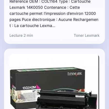
Référence OEM : COL1164 Type : Cartouche
Lexmark 14K0050 Contenance : Cette
cartouche permet l’impression d’environ 12000
pages Puce électronique : Aucune Rechargemen
t : La cartouche Lexma…
Lecture 2 min
Toner Lexmark