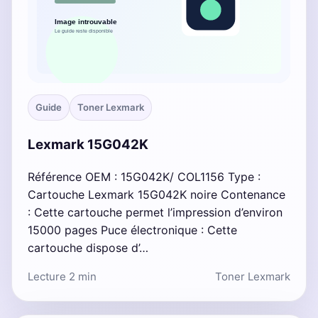
Guide
Toner Lexmark
Lexmark 15G042K
Référence OEM : 15G042K/ COL1156 Type :
Cartouche Lexmark 15G042K noire Contenance
: Cette cartouche permet l’impression d’environ
15000 pages Puce électronique : Cette
cartouche dispose d’…
Lecture 2 min
Toner Lexmark