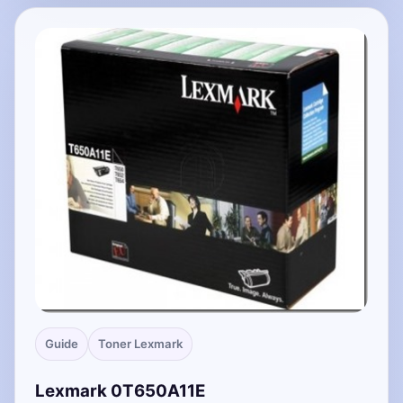
Guide
Toner Lexmark
Lexmark 0T650A11E