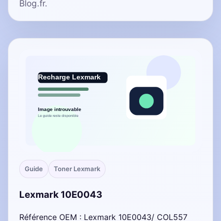
Blog.fr.
Guide
Toner Lexmark
Lexmark 10E0043
Référence OEM : Lexmark 10E0043/ COL557