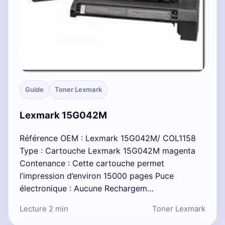
Guide
Toner Lexmark
Lexmark 15G042M
Référence OEM : Lexmark 15G042M/ COL1158
Type : Cartouche Lexmark 15G042M magenta
Contenance : Cette cartouche permet
l’impression d’environ 15000 pages Puce
électronique : Aucune Rechargem…
Lecture 2 min
Toner Lexmark