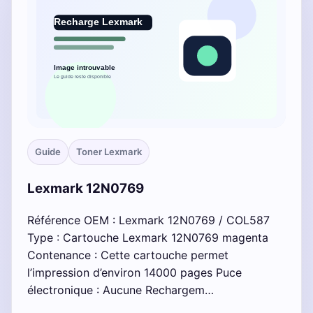
Guide
Toner Lexmark
Lexmark 12N0769
Référence OEM : Lexmark 12N0769 / COL587
Type : Cartouche Lexmark 12N0769 magenta
Contenance : Cette cartouche permet
l’impression d’environ 14000 pages Puce
électronique : Aucune Rechargem…