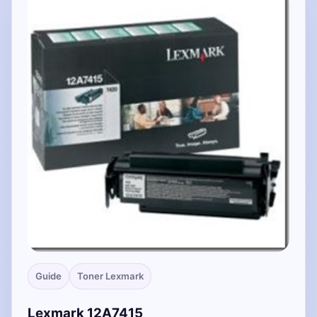
Guide
Toner Lexmark
Lexmark 12A7415