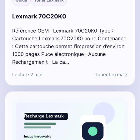
Guide
Toner Lexmark
Lexmark 70C20K0
Référence OEM : Lexmark 70C20K0 Type :
Cartouche Lexmark 70C20K0 noire Contenance
: Cette cartouche permet l’impression d’environ
1000 pages Puce électronique : Aucune
Rechargemen t : La ca…
Lecture 2 min
Toner Lexmark