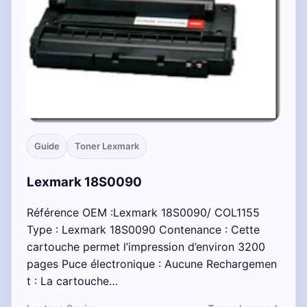
Guide
Toner Lexmark
Lexmark 18S0090
Référence OEM :Lexmark 18S0090/ COL1155
Type : Lexmark 18S0090 Contenance : Cette
cartouche permet l’impression d’environ 3200
pages Puce électronique : Aucune Rechargemen
t : La cartouche…