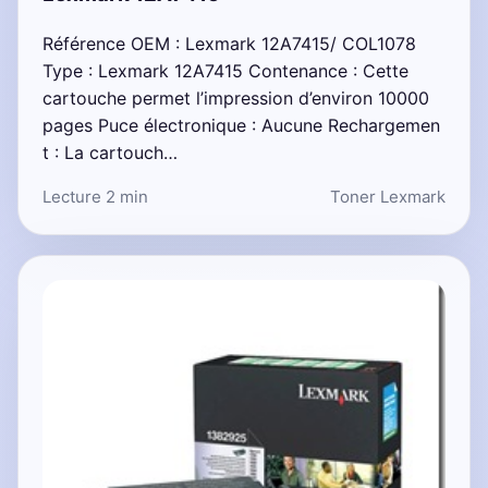
Référence OEM : Lexmark 12A7415/ COL1078
Type : Lexmark 12A7415 Contenance : Cette
cartouche permet l’impression d’environ 10000
pages Puce électronique : Aucune Rechargemen
t : La cartouch…
Lecture 2 min
Toner Lexmark