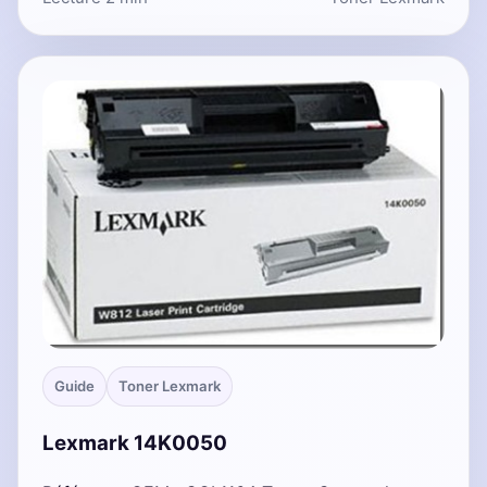
Guide
Toner Lexmark
Lexmark 14K0050