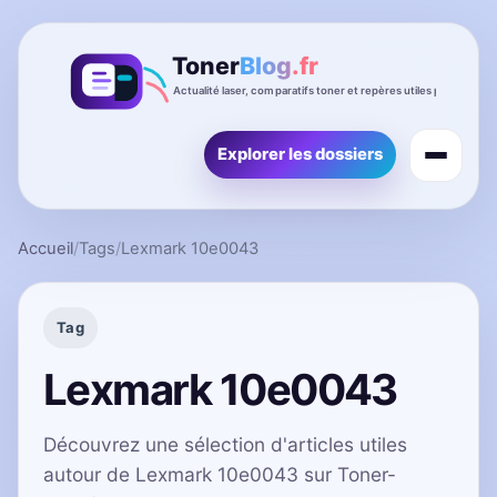
Explorer les dossiers
Accueil
/
Tags
/
Lexmark 10e0043
Tag
Lexmark 10e0043
Découvrez une sélection d'articles utiles
autour de Lexmark 10e0043 sur Toner-