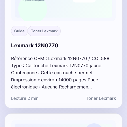
Guide
Toner Lexmark
Lexmark 12N0770
Référence OEM : Lexmark 12N0770 / COL588
Type : Cartouche Lexmark 12N0770 jaune
Contenance : Cette cartouche permet
l’impression d’environ 14000 pages Puce
électronique : Aucune Rechargemen…
Lecture 2 min
Toner Lexmark