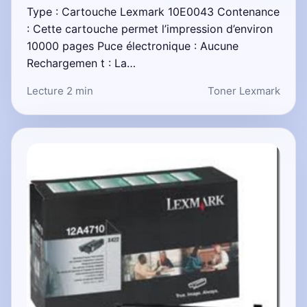
Type : Cartouche Lexmark 10E0043 Contenance
: Cette cartouche permet l’impression d’environ
10000 pages Puce électronique : Aucune
Rechargemen t : La…
Lecture 2 min
Toner Lexmark