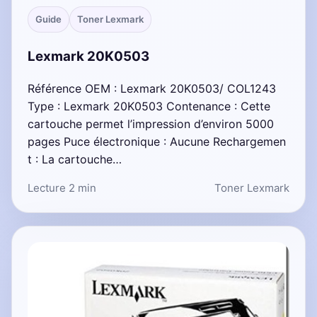
Guide
Toner Lexmark
Lexmark 20K0503
Référence OEM : Lexmark 20K0503/ COL1243
Type : Lexmark 20K0503 Contenance : Cette
cartouche permet l’impression d’environ 5000
pages Puce électronique : Aucune Rechargemen
t : La cartouche…
Lecture 2 min
Toner Lexmark