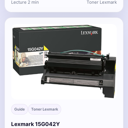
Lecture 2 min
Toner Lexmark
Guide
Toner Lexmark
Lexmark 15G042Y