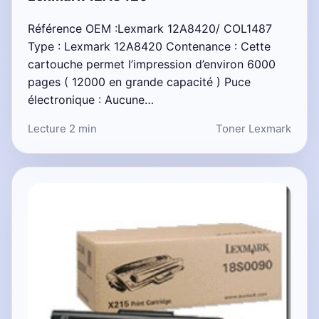
Référence OEM :Lexmark 12A8420/ COL1487
Type : Lexmark 12A8420 Contenance : Cette
cartouche permet l’impression d’environ 6000
pages ( 12000 en grande capacité ) Puce
électronique : Aucune…
Lecture 2 min
Toner Lexmark