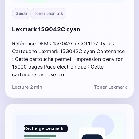
Guide
Toner Lexmark
Lexmark 15G042C cyan
Référence OEM : 15G042C/ COL1157 Type :
Cartouche Lexmark 15G042C cyan Contenance
: Cette cartouche permet l’impression d’environ
15000 pages Puce électronique : Cette
cartouche dispose d’u…
Lecture 2 min
Toner Lexmark