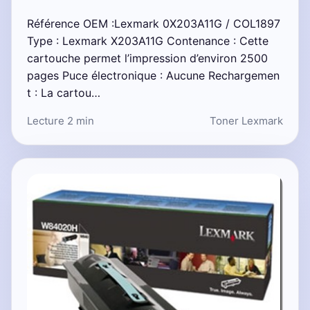
Référence OEM :Lexmark 0X203A11G / COL1897
Type : Lexmark X203A11G Contenance : Cette
cartouche permet l’impression d’environ 2500
pages Puce électronique : Aucune Rechargemen
t : La cartou…
Lecture 2 min
Toner Lexmark