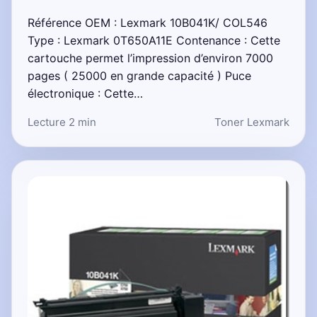
Référence OEM : Lexmark 10B041K/ COL546
Type : Lexmark 0T650A11E Contenance : Cette
cartouche permet l’impression d’environ 7000
pages ( 25000 en grande capacité ) Puce
électronique : Cette…
Lecture 2 min
Toner Lexmark