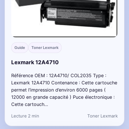
Guide
Toner Lexmark
Lexmark 12A4710
Référence OEM : 12A4710/ COL2035 Type :
Lexmark 12A4710 Contenance : Cette cartouche
permet l’impression d’environ 6000 pages (
12000 en grande capacité ) Puce électronique :
Cette cartouch…
Lecture 2 min
Toner Lexmark