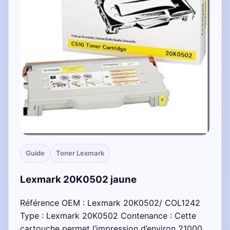
Guide
Toner Lexmark
Lexmark 20K0502 jaune
Référence OEM : Lexmark 20K0502/ COL1242
Type : Lexmark 20K0502 Contenance : Cette
cartouche permet l’impression d’environ 21000