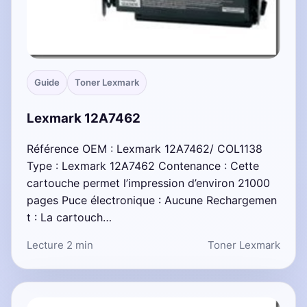
Guide
Toner Lexmark
Lexmark 12A7462
Référence OEM : Lexmark 12A7462/ COL1138
Type : Lexmark 12A7462 Contenance : Cette
cartouche permet l’impression d’environ 21000
pages Puce électronique : Aucune Rechargemen
t : La cartouch…
Lecture 2 min
Toner Lexmark