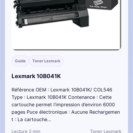
Guide
Toner Lexmark
Lexmark 10B041K
Référence OEM : Lexmark 10B041K/ COL546
Type : Lexmark 10B041K Contenance : Cette
cartouche permet l’impression d’environ 6000
pages Puce électronique : Aucune Rechargemen
t : La cartouche…
Lecture 2 min
Toner Lexmark