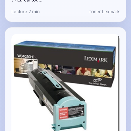
Lecture 2 min
Toner Lexmark