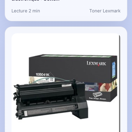
Lecture 2 min
Toner Lexmark