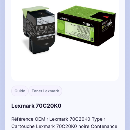
Guide
Toner Lexmark
Lexmark 70C20K0
Référence OEM : Lexmark 70C20K0 Type :
Cartouche Lexmark 70C20K0 noire Contenance