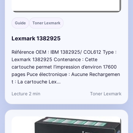
Guide
Toner Lexmark
Lexmark 1382925
Référence OEM : IBM 1382925/ COL612 Type :
Lexmark 1382925 Contenance : Cette
cartouche permet l’impression d’environ 17600
pages Puce électronique : Aucune Rechargemen
t : La cartouche Lex…
Lecture 2 min
Toner Lexmark