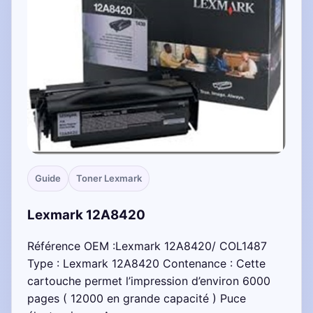
Guide
Toner Lexmark
Lexmark 12A8420
Référence OEM :Lexmark 12A8420/ COL1487
Type : Lexmark 12A8420 Contenance : Cette
cartouche permet l’impression d’environ 6000
pages ( 12000 en grande capacité ) Puce