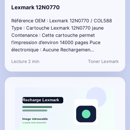
Lexmark 12N0770
Référence OEM : Lexmark 12N0770 / COL588
Type : Cartouche Lexmark 12N0770 jaune
Contenance : Cette cartouche permet
l’impression d’environ 14000 pages Puce
électronique : Aucune Rechargemen…
Lecture 2 min
Toner Lexmark