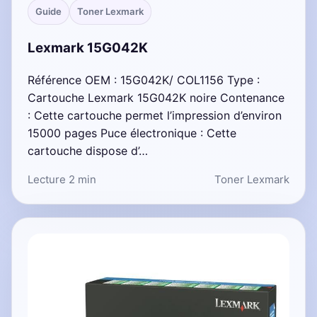
Guide
Toner Lexmark
Lexmark 15G042K
Référence OEM : 15G042K/ COL1156 Type :
Cartouche Lexmark 15G042K noire Contenance
: Cette cartouche permet l’impression d’environ
15000 pages Puce électronique : Cette
cartouche dispose d’…
Lecture 2 min
Toner Lexmark