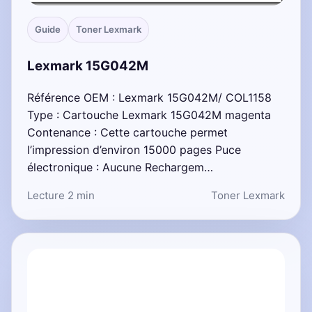
Guide
Toner Lexmark
Lexmark 15G042M
Référence OEM : Lexmark 15G042M/ COL1158
Type : Cartouche Lexmark 15G042M magenta
Contenance : Cette cartouche permet
l’impression d’environ 15000 pages Puce
électronique : Aucune Rechargem…
Lecture 2 min
Toner Lexmark