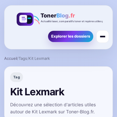
Explorer les dossiers
Accueil
/
Tags
/
Kit Lexmark
Tag
Kit Lexmark
Découvrez une sélection d'articles utiles
autour de Kit Lexmark sur Toner-Blog.fr.