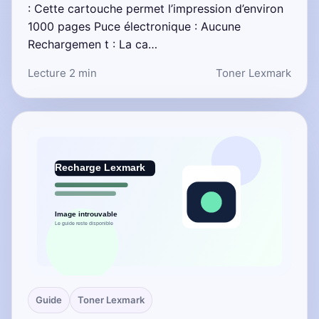
: Cette cartouche permet l’impression d’environ
1000 pages Puce électronique : Aucune
Rechargemen t : La ca…
Lecture 2 min
Toner Lexmark
Guide
Toner Lexmark