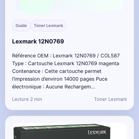
Guide
Toner Lexmark
Lexmark 12N0769
Référence OEM : Lexmark 12N0769 / COL587
Type : Cartouche Lexmark 12N0769 magenta
Contenance : Cette cartouche permet
l’impression d’environ 14000 pages Puce
électronique : Aucune Rechargem…
Lecture 2 min
Toner Lexmark