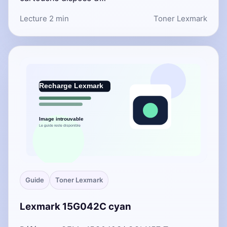
Lecture 2 min
Toner Lexmark
Guide
Toner Lexmark
Lexmark 15G042C cyan