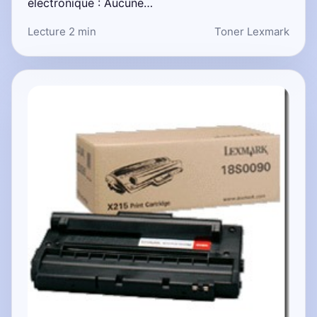
électronique : Aucune…
Lecture 2 min
Toner Lexmark