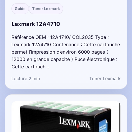
Guide
Toner Lexmark
Lexmark 12A4710
Référence OEM : 12A4710/ COL2035 Type :
Lexmark 12A4710 Contenance : Cette cartouche
permet l’impression d’environ 6000 pages (
12000 en grande capacité ) Puce électronique :
Cette cartouch…
Lecture 2 min
Toner Lexmark