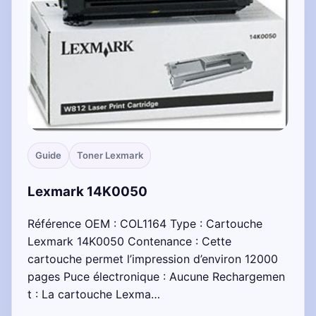
Guide
Toner Lexmark
Lexmark 14K0050
Référence OEM : COL1164 Type : Cartouche
Lexmark 14K0050 Contenance : Cette
cartouche permet l’impression d’environ 12000
pages Puce électronique : Aucune Rechargemen
t : La cartouche Lexma…