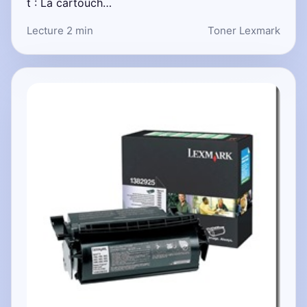
t : La cartouch…
Lecture 2 min
Toner Lexmark