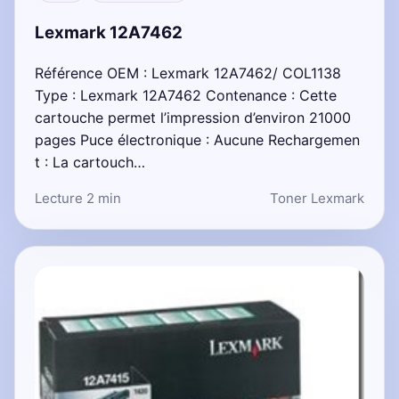
Lexmark 12A7462
Référence OEM : Lexmark 12A7462/ COL1138
Type : Lexmark 12A7462 Contenance : Cette
cartouche permet l’impression d’environ 21000
pages Puce électronique : Aucune Rechargemen
t : La cartouch…
Lecture 2 min
Toner Lexmark