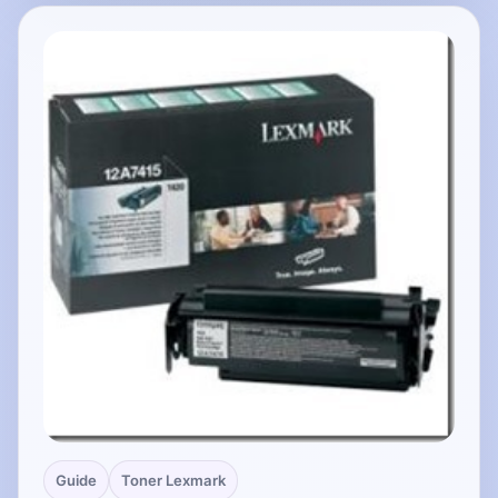
Guide
Toner Lexmark