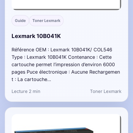
Guide
Toner Lexmark
Lexmark 10B041K
Référence OEM : Lexmark 10B041K/ COL546
Type : Lexmark 10B041K Contenance : Cette
cartouche permet l’impression d’environ 6000
pages Puce électronique : Aucune Rechargemen
t : La cartouche…
Lecture 2 min
Toner Lexmark