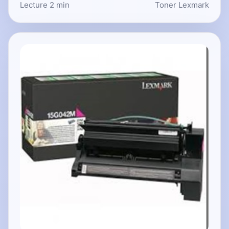
Lecture 2 min
Toner Lexmark