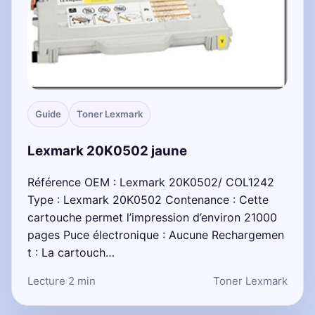
Guide
Toner Lexmark
Lexmark 20K0502 jaune
Référence OEM : Lexmark 20K0502/ COL1242
Type : Lexmark 20K0502 Contenance : Cette
cartouche permet l’impression d’environ 21000
pages Puce électronique : Aucune Rechargemen
t : La cartouch…
Lecture 2 min
Toner Lexmark