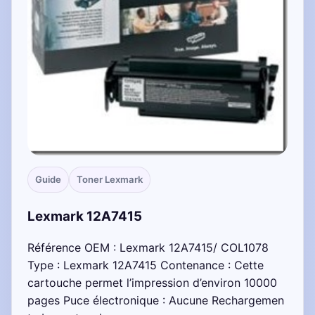
Guide
Toner Lexmark
Lexmark 12A7415
Référence OEM : Lexmark 12A7415/ COL1078
Type : Lexmark 12A7415 Contenance : Cette
cartouche permet l’impression d’environ 10000
pages Puce électronique : Aucune Rechargemen