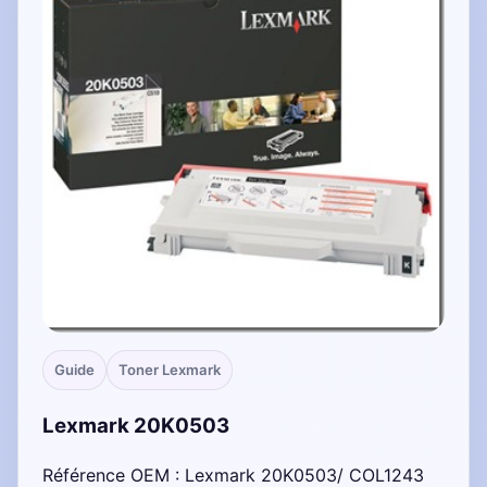
Guide
Toner Lexmark
Lexmark 20K0503
Référence OEM : Lexmark 20K0503/ COL1243