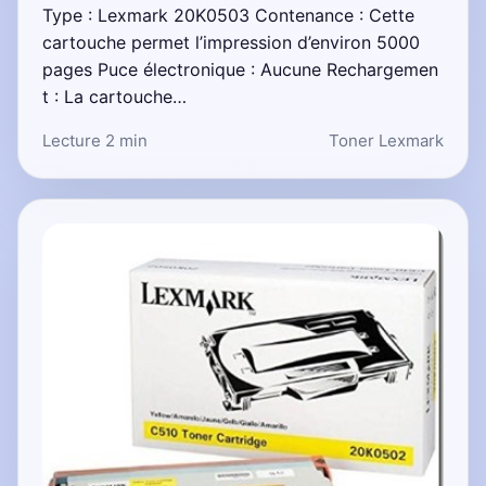
Type : Lexmark 20K0503 Contenance : Cette
cartouche permet l’impression d’environ 5000
pages Puce électronique : Aucune Rechargemen
t : La cartouche…
Lecture 2 min
Toner Lexmark