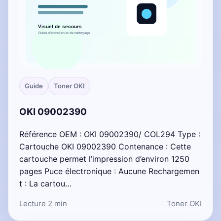
Guide
Toner OKI
OKI 09002390
Référence OEM : OKI 09002390/ COL294 Type :
Cartouche OKI 09002390 Contenance : Cette
cartouche permet l’impression d’environ 1250
pages Puce électronique : Aucune Rechargemen
t : La cartou…
Lecture 2 min
Toner OKI