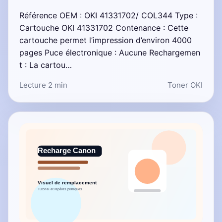
Référence OEM : OKI 41331702/ COL344 Type :
Cartouche OKI 41331702 Contenance : Cette
cartouche permet l’impression d’environ 4000
pages Puce électronique : Aucune Rechargemen
t : La cartou…
Lecture 2 min
Toner OKI