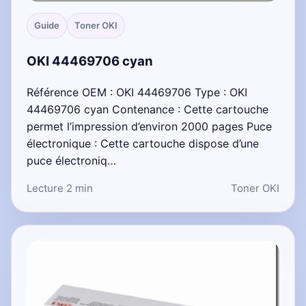
Guide
Toner OKI
OKI 44469706 cyan
Référence OEM : OKI 44469706 Type : OKI
44469706 cyan Contenance : Cette cartouche
permet l’impression d’environ 2000 pages Puce
électronique : Cette cartouche dispose d’une
puce électroniq…
Lecture 2 min
Toner OKI