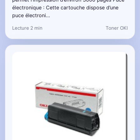
électronique : Cette cartouche dispose d’une
puce électroni…
Lecture 2 min
Toner OKI