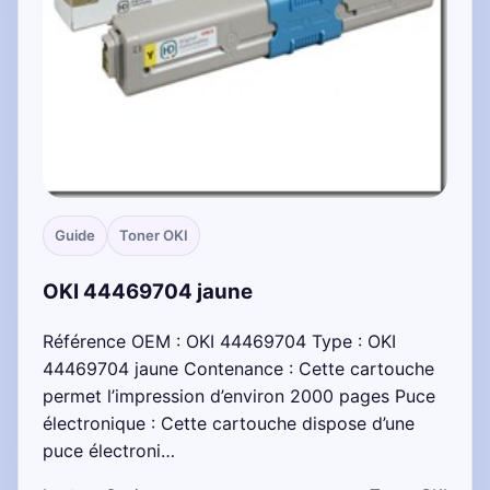
Guide
Toner OKI
OKI 44469704 jaune
Référence OEM : OKI 44469704 Type : OKI
44469704 jaune Contenance : Cette cartouche
permet l’impression d’environ 2000 pages Puce
électronique : Cette cartouche dispose d’une
puce électroni…