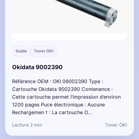
Guide
Toner OKI
Okidata 9002390
Référence OEM : OKI 09002390 Type :
Cartouche Okidata 9002390 Contenance :
Cette cartouche permet l’impression d’environ
1200 pages Puce électronique : Aucune
Rechargemen t : La cartouche O…
Lecture 2 min
Toner OKI