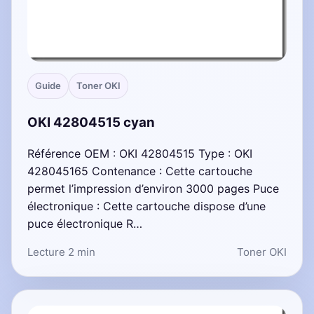
Guide
Toner OKI
OKI 42804515 cyan
Référence OEM : OKI 42804515 Type : OKI
428045165 Contenance : Cette cartouche
permet l’impression d’environ 3000 pages Puce
électronique : Cette cartouche dispose d’une
puce électronique R…
Lecture 2 min
Toner OKI