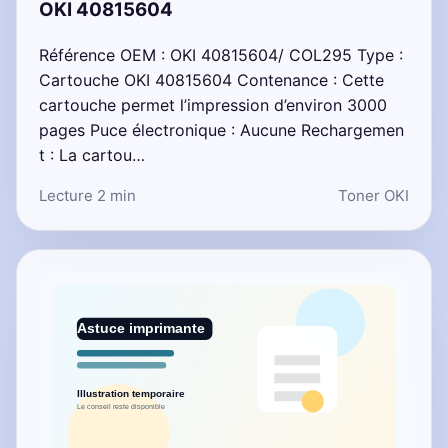
OKI 40815604
Référence OEM : OKI 40815604/ COL295 Type :
Cartouche OKI 40815604 Contenance : Cette
cartouche permet l’impression d’environ 3000
pages Puce électronique : Aucune Rechargemen
t : La cartou…
Lecture 2 min
Toner OKI