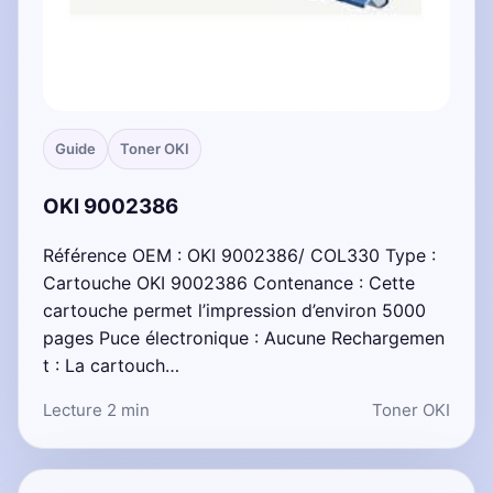
Guide
Toner OKI
OKI 9002386
Référence OEM : OKI 9002386/ COL330 Type :
Cartouche OKI 9002386 Contenance : Cette
cartouche permet l’impression d’environ 5000
pages Puce électronique : Aucune Rechargemen
t : La cartouch…
Lecture 2 min
Toner OKI