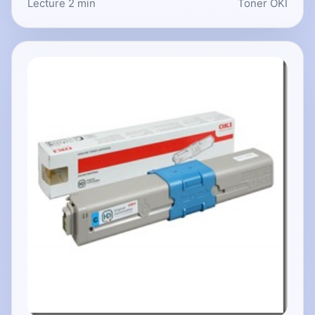
Lecture 2 min
Toner OKI