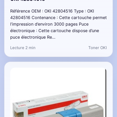
Référence OEM : OKI 42804516 Type : OKI
42804516 Contenance : Cette cartouche permet
l’impression d’environ 3000 pages Puce
électronique : Cette cartouche dispose d’une
puce électronique Re…
Lecture 2 min
Toner OKI