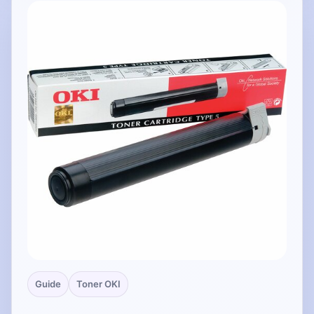
Guide
Toner OKI