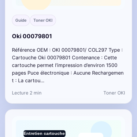
Guide
Toner OKI
Oki 00079801
Référence OEM : OKI 00079801/ COL297 Type :
Cartouche Oki 00079801 Contenance : Cette
cartouche permet l’impression d’environ 1500
pages Puce électronique : Aucune Rechargemen
t : La cartou…
Lecture 2 min
Toner OKI