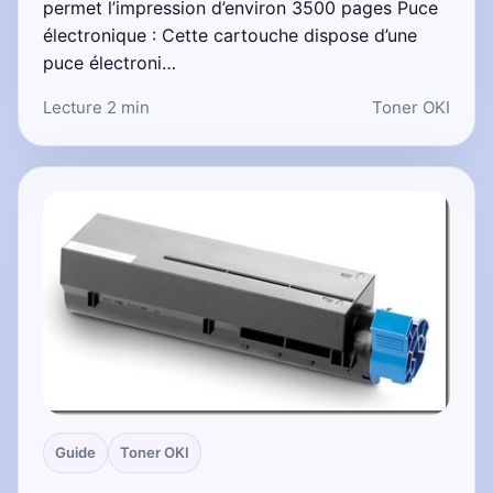
permet l’impression d’environ 3500 pages Puce
électronique : Cette cartouche dispose d’une
puce électroni…
Lecture 2 min
Toner OKI
Guide
Toner OKI