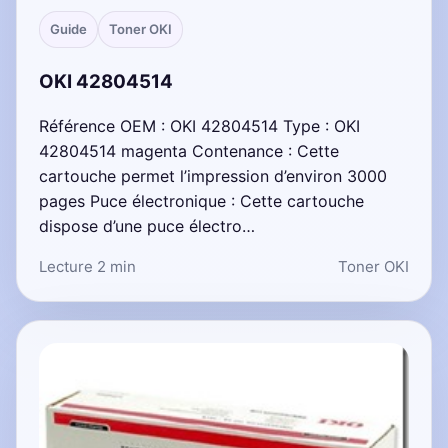
Guide
Toner OKI
OKI 42804514
Référence OEM : OKI 42804514 Type : OKI
42804514 magenta Contenance : Cette
cartouche permet l’impression d’environ 3000
pages Puce électronique : Cette cartouche
dispose d’une puce électro…
Lecture 2 min
Toner OKI