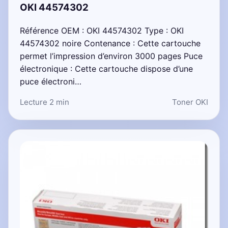
OKI 44574302
Référence OEM : OKI 44574302 Type : OKI
44574302 noire Contenance : Cette cartouche
permet l’impression d’environ 3000 pages Puce
électronique : Cette cartouche dispose d’une
puce électroni…
Lecture 2 min
Toner OKI