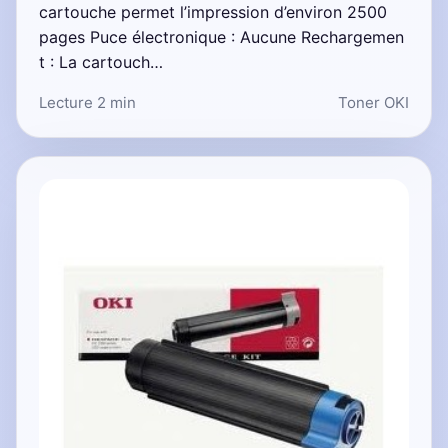
cartouche permet l’impression d’environ 2500
pages Puce électronique : Aucune Rechargemen
t : La cartouch…
Lecture 2 min
Toner OKI