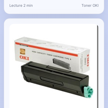
Lecture 2 min
Toner OKI