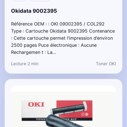
Okidata 9002395
Référence OEM : : OKI 09002395 / COL292
Type : Cartouche Okidata 9002395 Contenance
: Cette cartouche permet l’impression d’environ
2500 pages Puce électronique : Aucune
Rechargemen t : La…
Lecture 2 min
Toner OKI