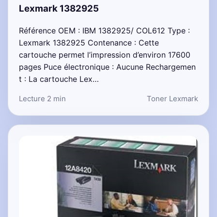
Lexmark 1382925
Référence OEM : IBM 1382925/ COL612 Type :
Lexmark 1382925 Contenance : Cette
cartouche permet l’impression d’environ 17600
pages Puce électronique : Aucune Rechargemen
t : La cartouche Lex…
Lecture 2 min
Toner Lexmark