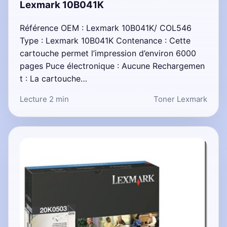
Lexmark 10B041K
Référence OEM : Lexmark 10B041K/ COL546
Type : Lexmark 10B041K Contenance : Cette
cartouche permet l’impression d’environ 6000
pages Puce électronique : Aucune Rechargemen
t : La cartouche…
Lecture 2 min
Toner Lexmark