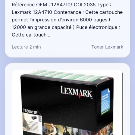
Référence OEM : 12A4710/ COL2035 Type :
Lexmark 12A4710 Contenance : Cette cartouche
permet l’impression d’environ 6000 pages (
12000 en grande capacité ) Puce électronique :
Cette cartouch…
Lecture 2 min
Toner Lexmark