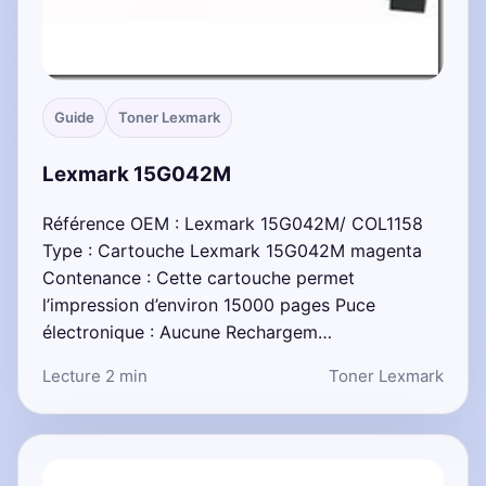
Guide
Toner Lexmark
Lexmark 15G042M
Référence OEM : Lexmark 15G042M/ COL1158
Type : Cartouche Lexmark 15G042M magenta
Contenance : Cette cartouche permet
l’impression d’environ 15000 pages Puce
électronique : Aucune Rechargem…
Lecture 2 min
Toner Lexmark