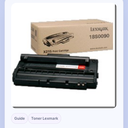
Guide
Toner Lexmark