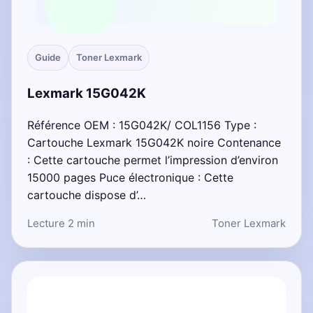
Guide
Toner Lexmark
Lexmark 15G042K
Référence OEM : 15G042K/ COL1156 Type :
Cartouche Lexmark 15G042K noire Contenance
: Cette cartouche permet l’impression d’environ
15000 pages Puce électronique : Cette
cartouche dispose d’…
Lecture 2 min
Toner Lexmark