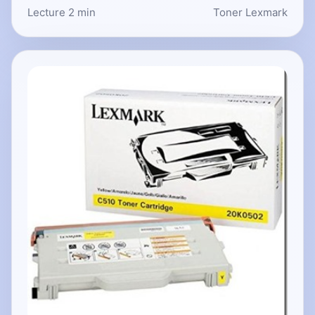
Lecture 2 min
Toner Lexmark