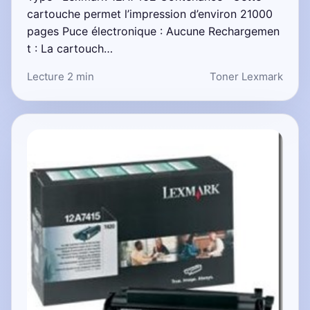
cartouche permet l’impression d’environ 21000
pages Puce électronique : Aucune Rechargemen
t : La cartouch…
Lecture 2 min
Toner Lexmark