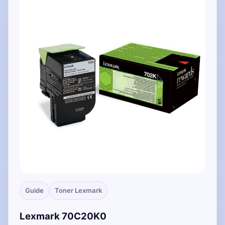
Guide
Toner Lexmark
Lexmark 70C20K0