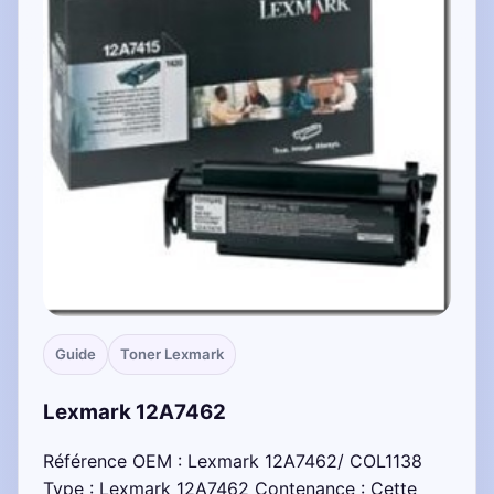
Guide
Toner Lexmark
Lexmark 12A7462
Référence OEM : Lexmark 12A7462/ COL1138
Type : Lexmark 12A7462 Contenance : Cette