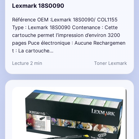
Lexmark 18S0090
Référence OEM :Lexmark 18S0090/ COL1155
Type : Lexmark 18S0090 Contenance : Cette
cartouche permet l’impression d’environ 3200
pages Puce électronique : Aucune Rechargemen
t : La cartouche…
Lecture 2 min
Toner Lexmark