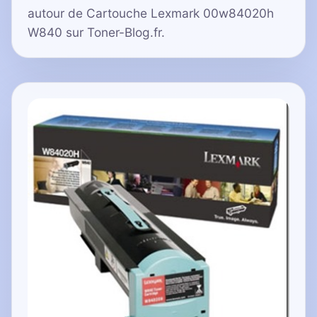
autour de Cartouche Lexmark 00w84020h
W840 sur Toner-Blog.fr.