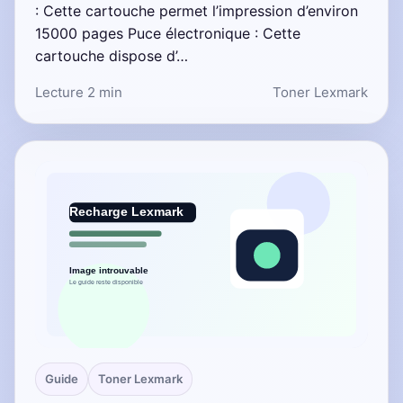
: Cette cartouche permet l’impression d’environ
15000 pages Puce électronique : Cette
cartouche dispose d’…
Lecture 2 min
Toner Lexmark
Guide
Toner Lexmark