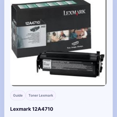
Guide
Toner Lexmark
Lexmark 12A4710