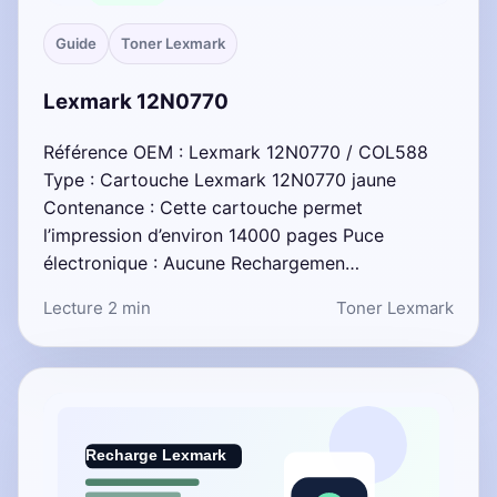
Guide
Toner Lexmark
Lexmark 12N0770
Référence OEM : Lexmark 12N0770 / COL588
Type : Cartouche Lexmark 12N0770 jaune
Contenance : Cette cartouche permet
l’impression d’environ 14000 pages Puce
électronique : Aucune Rechargemen…
Lecture 2 min
Toner Lexmark