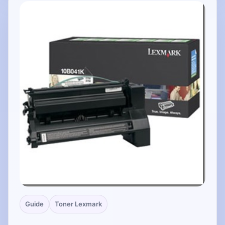
Guide
Toner Lexmark