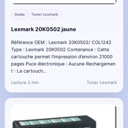
Guide
Toner Lexmark
Lexmark 20K0502 jaune
Référence OEM : Lexmark 20K0502/ COL1242
Type : Lexmark 20K0502 Contenance : Cette
cartouche permet l’impression d’environ 21000
pages Puce électronique : Aucune Rechargemen
t : La cartouch…
Lecture 2 min
Toner Lexmark