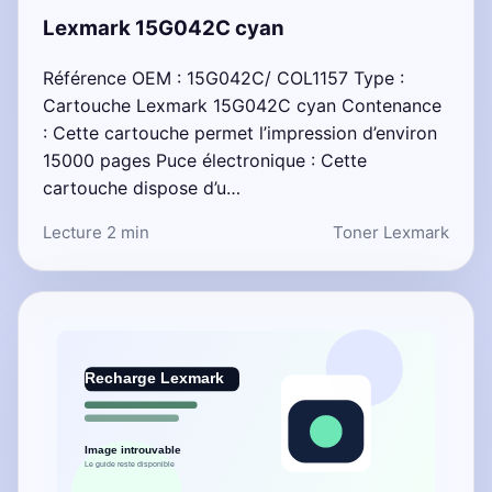
Lexmark 15G042C cyan
Référence OEM : 15G042C/ COL1157 Type :
Cartouche Lexmark 15G042C cyan Contenance
: Cette cartouche permet l’impression d’environ
15000 pages Puce électronique : Cette
cartouche dispose d’u…
Lecture 2 min
Toner Lexmark