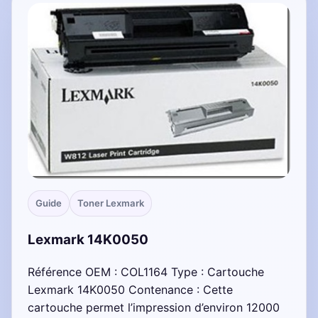
Guide
Toner Lexmark
Lexmark 14K0050
Référence OEM : COL1164 Type : Cartouche
Lexmark 14K0050 Contenance : Cette
cartouche permet l’impression d’environ 12000