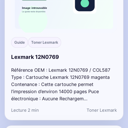
Guide
Toner Lexmark
Lexmark 12N0769
Référence OEM : Lexmark 12N0769 / COL587
Type : Cartouche Lexmark 12N0769 magenta
Contenance : Cette cartouche permet
l’impression d’environ 14000 pages Puce
électronique : Aucune Rechargem…
Lecture 2 min
Toner Lexmark