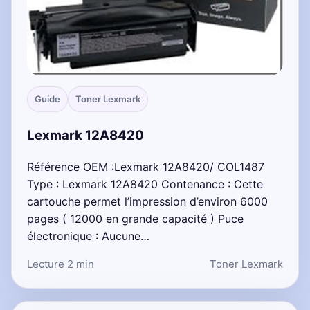
Guide
Toner Lexmark
Lexmark 12A8420
Référence OEM :Lexmark 12A8420/ COL1487
Type : Lexmark 12A8420 Contenance : Cette
cartouche permet l’impression d’environ 6000
pages ( 12000 en grande capacité ) Puce
électronique : Aucune…
Lecture 2 min
Toner Lexmark