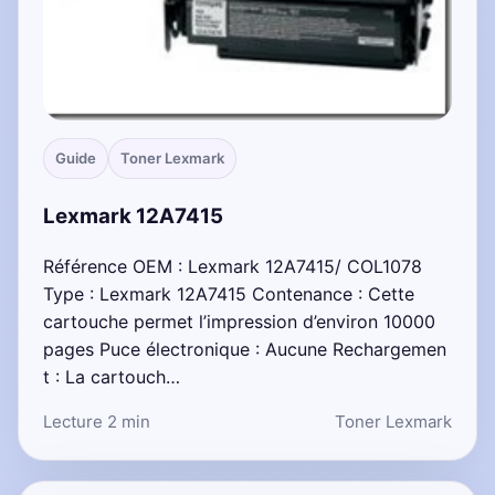
Guide
Toner Lexmark
Lexmark 12A7415
Référence OEM : Lexmark 12A7415/ COL1078
Type : Lexmark 12A7415 Contenance : Cette
cartouche permet l’impression d’environ 10000
pages Puce électronique : Aucune Rechargemen
t : La cartouch…
Lecture 2 min
Toner Lexmark