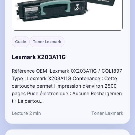
Guide
Toner Lexmark
Lexmark X203A11G
Référence OEM :Lexmark 0X203A11G / COL1897
Type : Lexmark X203A11G Contenance : Cette
cartouche permet l’impression d’environ 2500
pages Puce électronique : Aucune Rechargemen
t : La cartou…
Lecture 2 min
Toner Lexmark