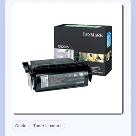
Guide
Toner Lexmark