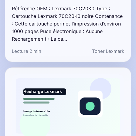
Référence OEM : Lexmark 70C20K0 Type :
Cartouche Lexmark 70C20K0 noire Contenance
: Cette cartouche permet l’impression d’environ
1000 pages Puce électronique : Aucune
Rechargemen t : La ca…
Lecture 2 min
Toner Lexmark