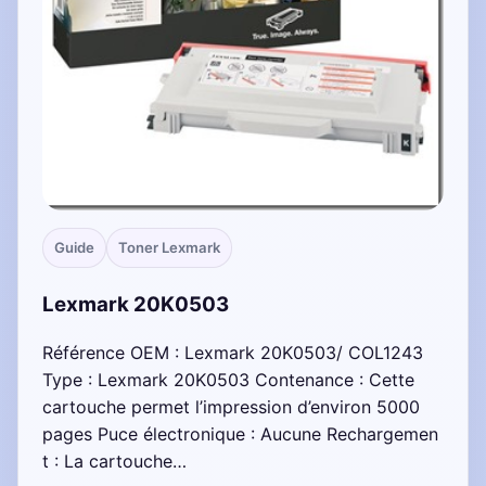
Guide
Toner Lexmark
Lexmark 20K0503
Référence OEM : Lexmark 20K0503/ COL1243
Type : Lexmark 20K0503 Contenance : Cette
cartouche permet l’impression d’environ 5000
pages Puce électronique : Aucune Rechargemen
t : La cartouche…