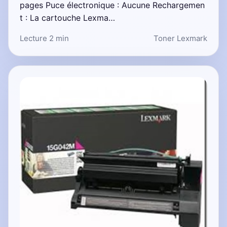
pages Puce électronique : Aucune Rechargemen
t : La cartouche Lexma…
Lecture 2 min
Toner Lexmark