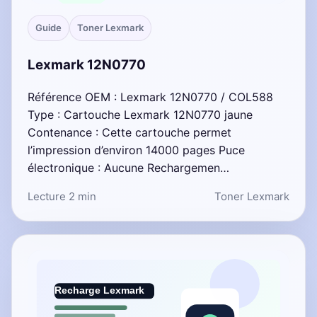
Guide
Toner Lexmark
Lexmark 12N0770
Référence OEM : Lexmark 12N0770 / COL588
Type : Cartouche Lexmark 12N0770 jaune
Contenance : Cette cartouche permet
l’impression d’environ 14000 pages Puce
électronique : Aucune Rechargemen…
Lecture 2 min
Toner Lexmark