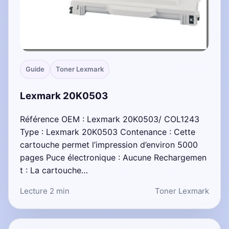
Guide
Toner Lexmark
Lexmark 20K0503
Référence OEM : Lexmark 20K0503/ COL1243
Type : Lexmark 20K0503 Contenance : Cette
cartouche permet l’impression d’environ 5000
pages Puce électronique : Aucune Rechargemen
t : La cartouche…
Lecture 2 min
Toner Lexmark