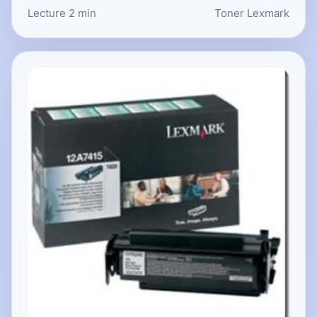
Lecture 2 min
Toner Lexmark