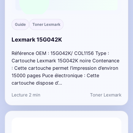
Guide
Toner Lexmark
Lexmark 15G042K
Référence OEM : 15G042K/ COL1156 Type :
Cartouche Lexmark 15G042K noire Contenance
: Cette cartouche permet l’impression d’environ
15000 pages Puce électronique : Cette
cartouche dispose d’…
Lecture 2 min
Toner Lexmark