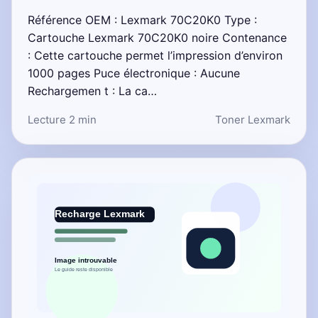
Référence OEM : Lexmark 70C20K0 Type :
Cartouche Lexmark 70C20K0 noire Contenance
: Cette cartouche permet l’impression d’environ
1000 pages Puce électronique : Aucune
Rechargemen t : La ca…
Lecture 2 min
Toner Lexmark