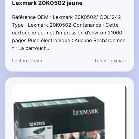
Lexmark 20K0502 jaune
Référence OEM : Lexmark 20K0502/ COL1242
Type : Lexmark 20K0502 Contenance : Cette
cartouche permet l’impression d’environ 21000
pages Puce électronique : Aucune Rechargemen
t : La cartouch…
Lecture 2 min
Toner Lexmark