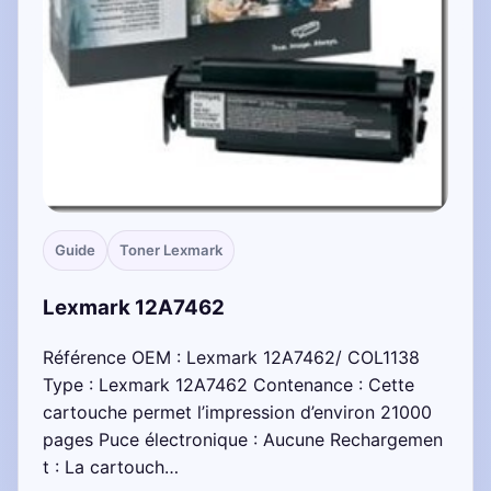
Guide
Toner Lexmark
Lexmark 12A7462
Référence OEM : Lexmark 12A7462/ COL1138
Type : Lexmark 12A7462 Contenance : Cette
cartouche permet l’impression d’environ 21000
pages Puce électronique : Aucune Rechargemen
t : La cartouch…