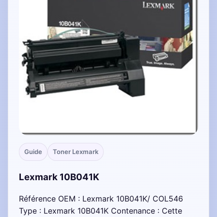
Guide
Toner Lexmark
Lexmark 10B041K
Référence OEM : Lexmark 10B041K/ COL546
Type : Lexmark 10B041K Contenance : Cette