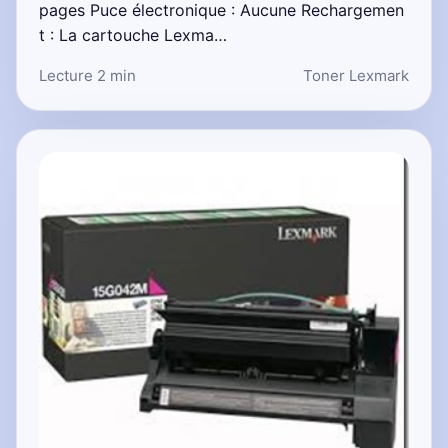
pages Puce électronique : Aucune Rechargemen
t : La cartouche Lexma…
Lecture 2 min
Toner Lexmark