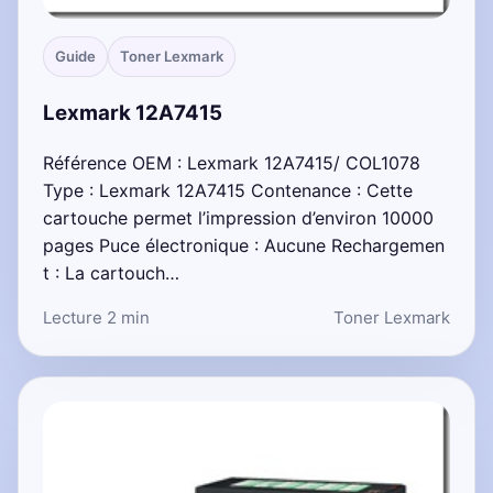
Guide
Toner Lexmark
Lexmark 12A7415
Référence OEM : Lexmark 12A7415/ COL1078
Type : Lexmark 12A7415 Contenance : Cette
cartouche permet l’impression d’environ 10000
pages Puce électronique : Aucune Rechargemen
t : La cartouch…
Lecture 2 min
Toner Lexmark