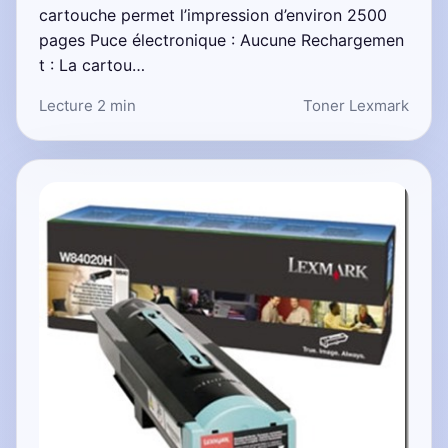
cartouche permet l’impression d’environ 2500
pages Puce électronique : Aucune Rechargemen
t : La cartou…
Lecture 2 min
Toner Lexmark