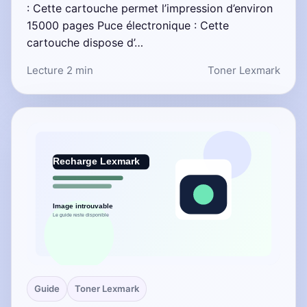
: Cette cartouche permet l’impression d’environ
15000 pages Puce électronique : Cette
cartouche dispose d’…
Lecture 2 min
Toner Lexmark
Guide
Toner Lexmark