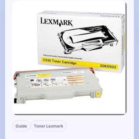
Guide
Toner Lexmark