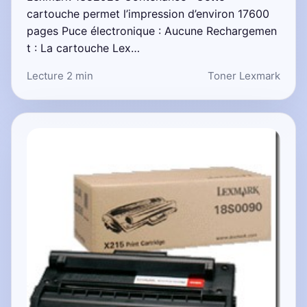
cartouche permet l’impression d’environ 17600
pages Puce électronique : Aucune Rechargemen
t : La cartouche Lex…
Lecture 2 min
Toner Lexmark