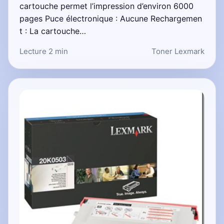
cartouche permet l’impression d’environ 6000
pages Puce électronique : Aucune Rechargemen
t : La cartouche…
Lecture 2 min
Toner Lexmark