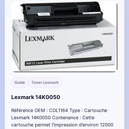
Guide
Toner Lexmark
Lexmark 14K0050
Référence OEM : COL1164 Type : Cartouche
Lexmark 14K0050 Contenance : Cette
cartouche permet l’impression d’environ 12000