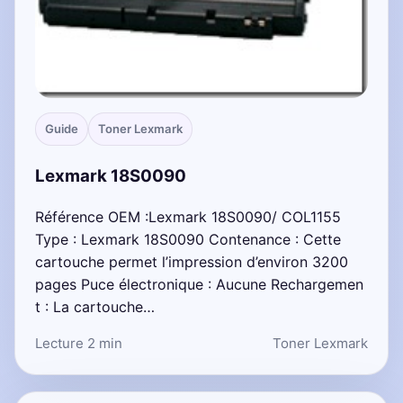
Guide
Toner Lexmark
Lexmark 18S0090
Référence OEM :Lexmark 18S0090/ COL1155
Type : Lexmark 18S0090 Contenance : Cette
cartouche permet l’impression d’environ 3200
pages Puce électronique : Aucune Rechargemen
t : La cartouche…
Lecture 2 min
Toner Lexmark