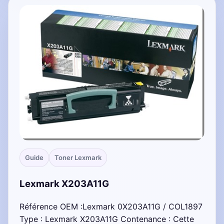
Guide
Toner Lexmark
Lexmark X203A11G
Référence OEM :Lexmark 0X203A11G / COL1897
Type : Lexmark X203A11G Contenance : Cette