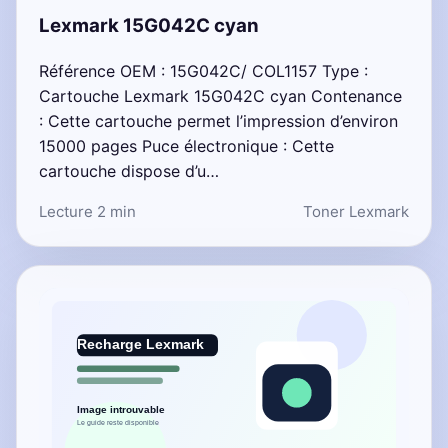
Lexmark 15G042C cyan
Référence OEM : 15G042C/ COL1157 Type :
Cartouche Lexmark 15G042C cyan Contenance
: Cette cartouche permet l’impression d’environ
15000 pages Puce électronique : Cette
cartouche dispose d’u…
Lecture 2 min
Toner Lexmark