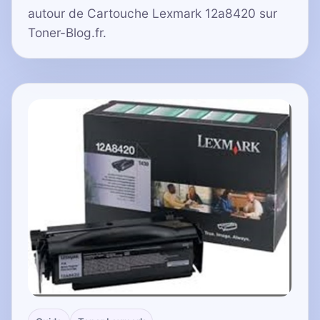
autour de Cartouche Lexmark 12a8420 sur
Toner-Blog.fr.