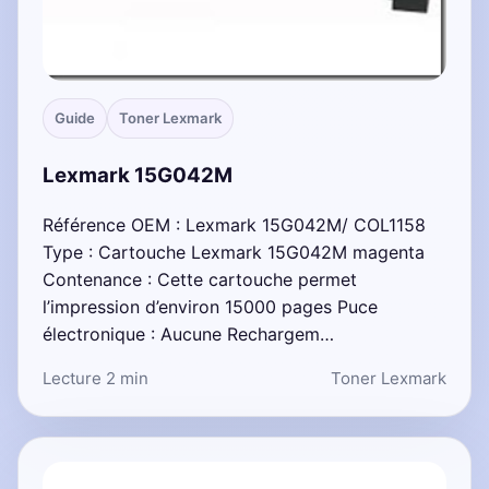
Guide
Toner Lexmark
Lexmark 15G042M
Référence OEM : Lexmark 15G042M/ COL1158
Type : Cartouche Lexmark 15G042M magenta
Contenance : Cette cartouche permet
l’impression d’environ 15000 pages Puce
électronique : Aucune Rechargem…
Lecture 2 min
Toner Lexmark