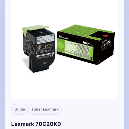
Guide
Toner Lexmark
Lexmark 70C20K0