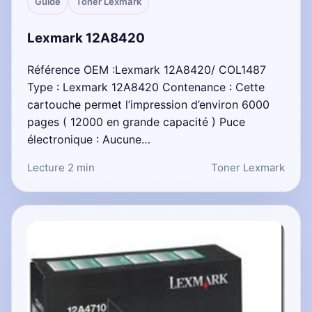
Guide
Toner Lexmark
Lexmark 12A8420
Référence OEM :Lexmark 12A8420/ COL1487
Type : Lexmark 12A8420 Contenance : Cette
cartouche permet l’impression d’environ 6000
pages ( 12000 en grande capacité ) Puce
électronique : Aucune…
Lecture 2 min
Toner Lexmark