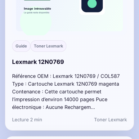
Guide
Toner Lexmark
Lexmark 12N0769
Référence OEM : Lexmark 12N0769 / COL587
Type : Cartouche Lexmark 12N0769 magenta
Contenance : Cette cartouche permet
l’impression d’environ 14000 pages Puce
électronique : Aucune Rechargem…
Lecture 2 min
Toner Lexmark