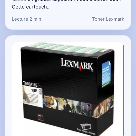
Cette cartouch…
Lecture 2 min
Toner Lexmark