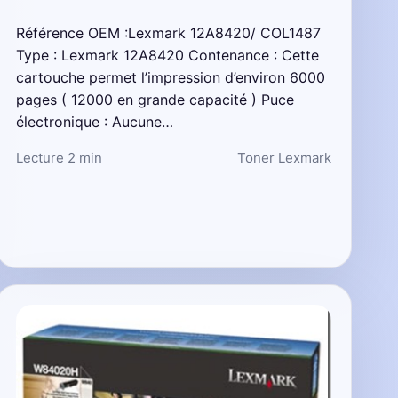
Référence OEM :Lexmark 12A8420/ COL1487
Type : Lexmark 12A8420 Contenance : Cette
cartouche permet l’impression d’environ 6000
pages ( 12000 en grande capacité ) Puce
électronique : Aucune…
Lecture 2 min
Toner Lexmark