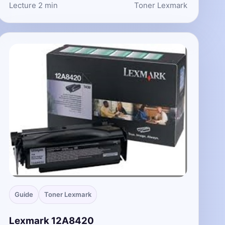
Lecture 2 min
Toner Lexmark
Guide
Toner Lexmark
Lexmark 12A8420