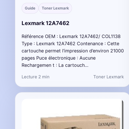
Guide
Toner Lexmark
Lexmark 12A7462
Référence OEM : Lexmark 12A7462/ COL1138
Type : Lexmark 12A7462 Contenance : Cette
cartouche permet l’impression d’environ 21000
pages Puce électronique : Aucune
Rechargemen t : La cartouch…
Lecture 2 min
Toner Lexmark