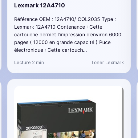
Lexmark 12A4710
Référence OEM : 12A4710/ COL2035 Type :
Lexmark 12A4710 Contenance : Cette
cartouche permet l’impression d’environ 6000
pages ( 12000 en grande capacité ) Puce
électronique : Cette cartouch…
Lecture 2 min
Toner Lexmark