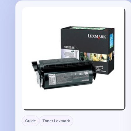
Guide
Toner Lexmark