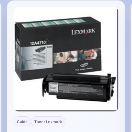
Guide
Toner Lexmark