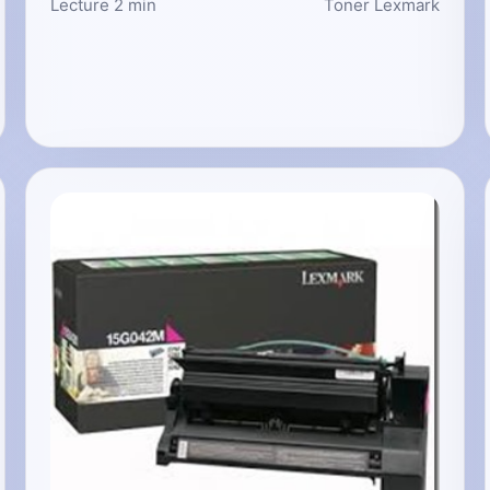
Lecture 2 min
Toner Lexmark