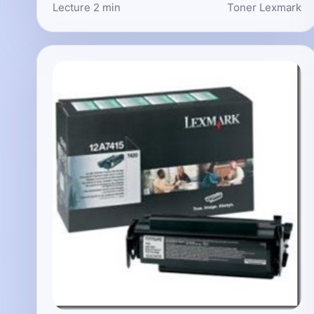
Lecture 2 min
Toner Lexmark