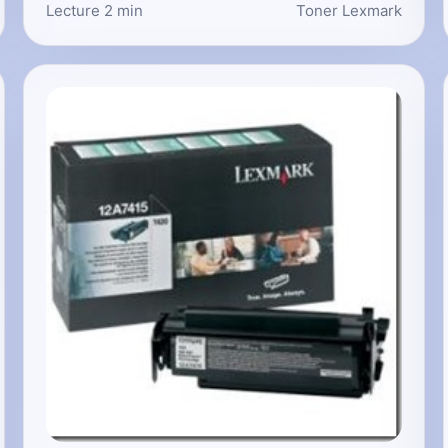
Lecture 2 min
Toner Lexmark