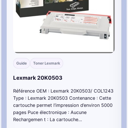
Guide
Toner Lexmark
Lexmark 20K0503
Référence OEM : Lexmark 20K0503/ COL1243
Type : Lexmark 20K0503 Contenance : Cette
cartouche permet l’impression d’environ 5000
pages Puce électronique : Aucune
Rechargemen t : La cartouche…