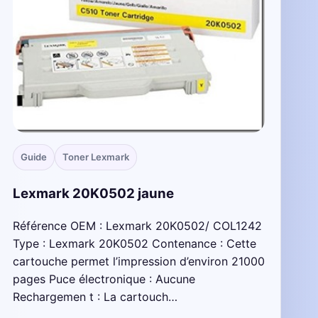
Guide
Toner Lexmark
Lexmark 20K0502 jaune
Référence OEM : Lexmark 20K0502/ COL1242
Type : Lexmark 20K0502 Contenance : Cette
cartouche permet l’impression d’environ 21000
pages Puce électronique : Aucune
Rechargemen t : La cartouch…