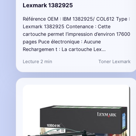
Lexmark 1382925
Référence OEM : IBM 1382925/ COL612 Type :
Lexmark 1382925 Contenance : Cette
cartouche permet l’impression d’environ 17600
pages Puce électronique : Aucune
Rechargemen t : La cartouche Lex…
Lecture 2 min
Toner Lexmark