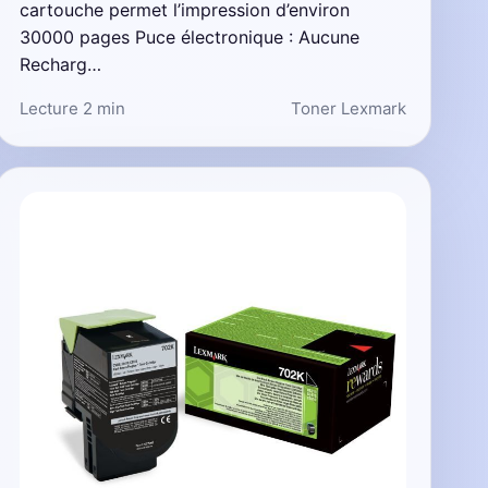
cartouche permet l’impression d’environ
30000 pages Puce électronique : Aucune
Recharg…
Lecture 2 min
Toner Lexmark