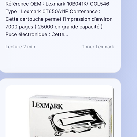
Référence OEM : Lexmark 10B041K/ COL546
Type : Lexmark 0T650A11E Contenance :
Cette cartouche permet l’impression d’environ
7000 pages ( 25000 en grande capacité )
Puce électronique : Cette…
Lecture 2 min
Toner Lexmark