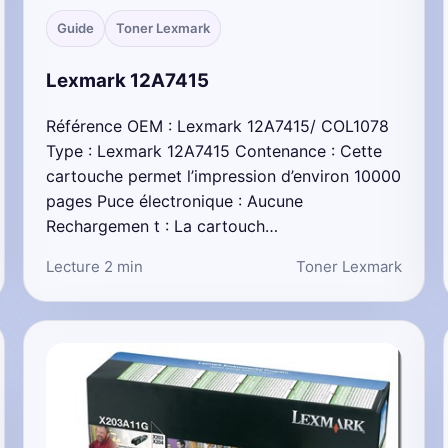
Guide
Toner Lexmark
Lexmark 12A7415
Référence OEM : Lexmark 12A7415/ COL1078
Type : Lexmark 12A7415 Contenance : Cette
cartouche permet l’impression d’environ 10000
pages Puce électronique : Aucune
Rechargemen t : La cartouch…
Lecture 2 min
Toner Lexmark