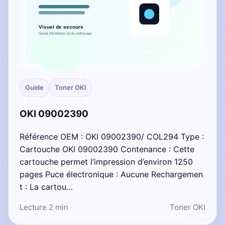
Guide
Toner OKI
OKI 09002390
Référence OEM : OKI 09002390/ COL294 Type :
Cartouche OKI 09002390 Contenance : Cette
cartouche permet l’impression d’environ 1250
pages Puce électronique : Aucune Rechargemen
t : La cartou…
Lecture 2 min
Toner OKI