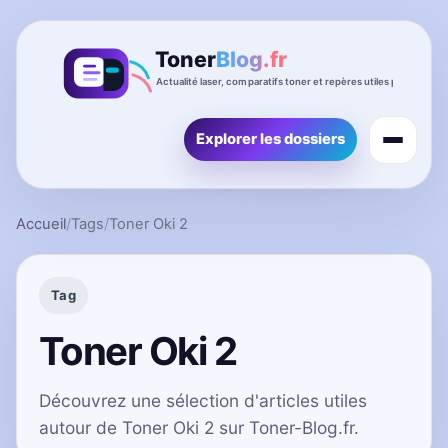
Explorer les dossiers
Accueil
/
Tags
/
Toner Oki 2
Tag
Toner Oki 2
Découvrez une sélection d'articles utiles
autour de Toner Oki 2 sur Toner-Blog.fr.