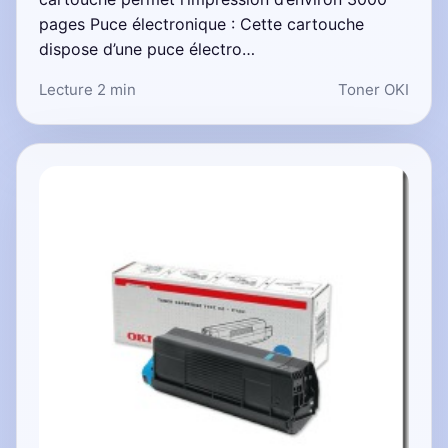
pages Puce électronique : Cette cartouche
dispose d’une puce électro…
Lecture 2 min
Toner OKI