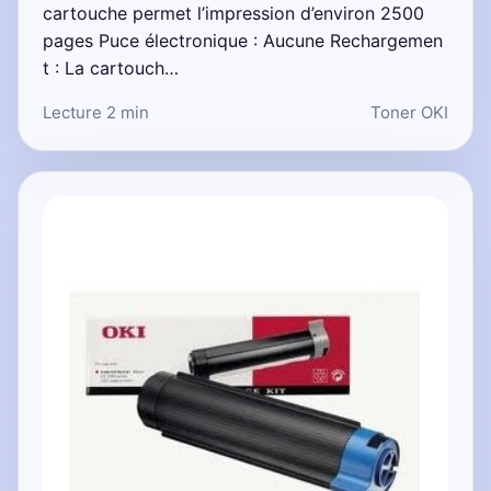
cartouche permet l’impression d’environ 2500
pages Puce électronique : Aucune Rechargemen
t : La cartouch…
Lecture 2 min
Toner OKI