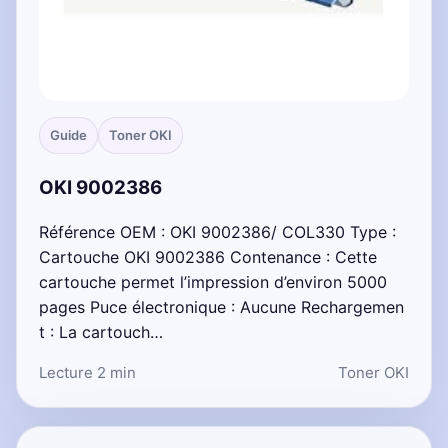
Guide
Toner OKI
OKI 9002386
Référence OEM : OKI 9002386/ COL330 Type :
Cartouche OKI 9002386 Contenance : Cette
cartouche permet l’impression d’environ 5000
pages Puce électronique : Aucune Rechargemen
t : La cartouch…
Lecture 2 min
Toner OKI