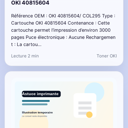
OKI 40815604
Référence OEM : OKI 40815604/ COL295 Type :
Cartouche OKI 40815604 Contenance : Cette
cartouche permet l’impression d’environ 3000
pages Puce électronique : Aucune Rechargemen
t : La cartou…
Lecture 2 min
Toner OKI