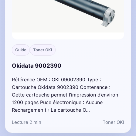
Guide
Toner OKI
Okidata 9002390
Référence OEM : OKI 09002390 Type :
Cartouche Okidata 9002390 Contenance :
Cette cartouche permet l’impression d’environ
1200 pages Puce électronique : Aucune
Rechargemen t : La cartouche O…
Lecture 2 min
Toner OKI