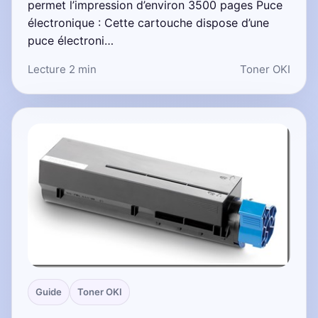
permet l’impression d’environ 3500 pages Puce
électronique : Cette cartouche dispose d’une
puce électroni…
Lecture 2 min
Toner OKI
Guide
Toner OKI