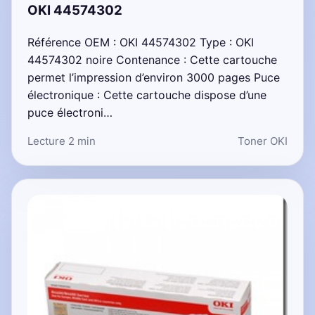
OKI 44574302
Référence OEM : OKI 44574302 Type : OKI
44574302 noire Contenance : Cette cartouche
permet l’impression d’environ 3000 pages Puce
électronique : Cette cartouche dispose d’une
puce électroni…
Lecture 2 min
Toner OKI