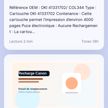
Référence OEM : OKI 41331702/ COL344 Type :
Cartouche OKI 41331702 Contenance : Cette
cartouche permet l’impression d’environ 4000
pages Puce électronique : Aucune Rechargemen
t : La cartou…
Lecture 2 min
Toner OKI