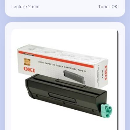
Lecture 2 min
Toner OKI