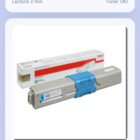
Lecture 2 min
Toner OKI