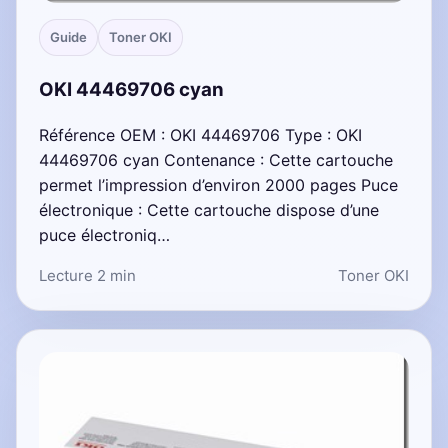
Guide
Toner OKI
OKI 44469706 cyan
Référence OEM : OKI 44469706 Type : OKI
44469706 cyan Contenance : Cette cartouche
permet l’impression d’environ 2000 pages Puce
électronique : Cette cartouche dispose d’une
puce électroniq…
Lecture 2 min
Toner OKI