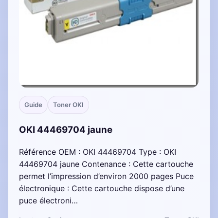
Guide
Toner OKI
OKI 44469704 jaune
Référence OEM : OKI 44469704 Type : OKI
44469704 jaune Contenance : Cette cartouche
permet l’impression d’environ 2000 pages Puce
électronique : Cette cartouche dispose d’une
puce électroni…