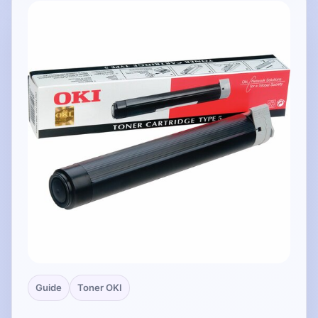
Guide
Toner OKI