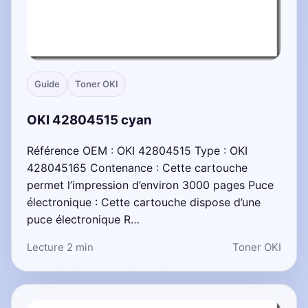
Guide
Toner OKI
OKI 42804515 cyan
Référence OEM : OKI 42804515 Type : OKI
428045165 Contenance : Cette cartouche
permet l’impression d’environ 3000 pages Puce
électronique : Cette cartouche dispose d’une
puce électronique R…
Lecture 2 min
Toner OKI