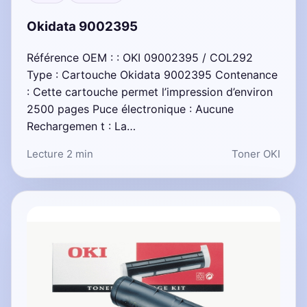
Okidata 9002395
Référence OEM : : OKI 09002395 / COL292
Type : Cartouche Okidata 9002395 Contenance
: Cette cartouche permet l’impression d’environ
2500 pages Puce électronique : Aucune
Rechargemen t : La…
Lecture 2 min
Toner OKI