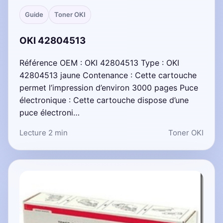
Guide
Toner OKI
OKI 42804513
Référence OEM : OKI 42804513 Type : OKI
42804513 jaune Contenance : Cette cartouche
permet l’impression d’environ 3000 pages Puce
électronique : Cette cartouche dispose d’une
puce électroni…
Lecture 2 min
Toner OKI