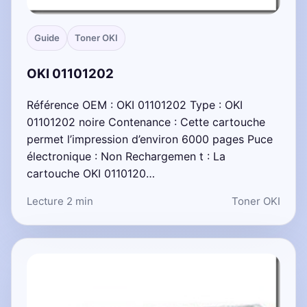
Guide
Toner OKI
OKI 01101202
Référence OEM : OKI 01101202 Type : OKI
01101202 noire Contenance : Cette cartouche
permet l’impression d’environ 6000 pages Puce
électronique : Non Rechargemen t : La
cartouche OKI 0110120…
Lecture 2 min
Toner OKI