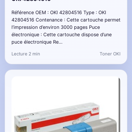
Référence OEM : OKI 42804516 Type : OKI
42804516 Contenance : Cette cartouche permet
l’impression d’environ 3000 pages Puce
électronique : Cette cartouche dispose d’une
puce électronique Re…
Lecture 2 min
Toner OKI