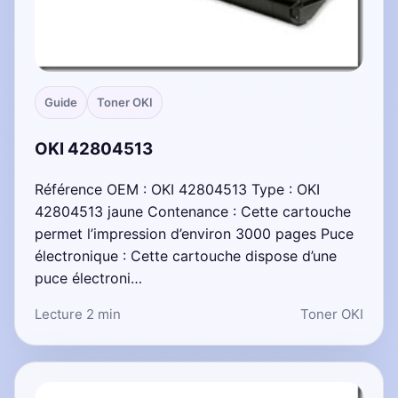
Guide
Toner OKI
OKI 42804513
Référence OEM : OKI 42804513 Type : OKI
42804513 jaune Contenance : Cette cartouche
permet l’impression d’environ 3000 pages Puce
électronique : Cette cartouche dispose d’une
puce électroni…
Lecture 2 min
Toner OKI