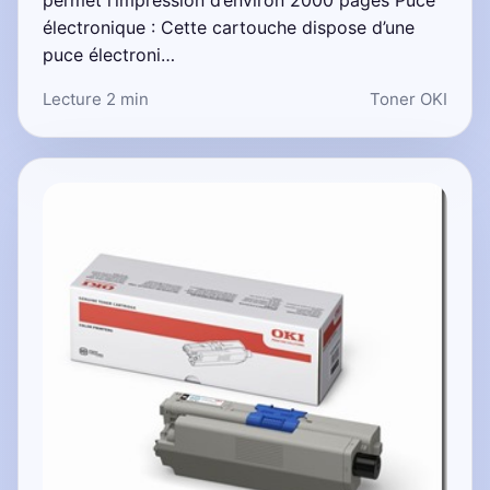
permet l’impression d’environ 2000 pages Puce
électronique : Cette cartouche dispose d’une
puce électroni…
Lecture 2 min
Toner OKI