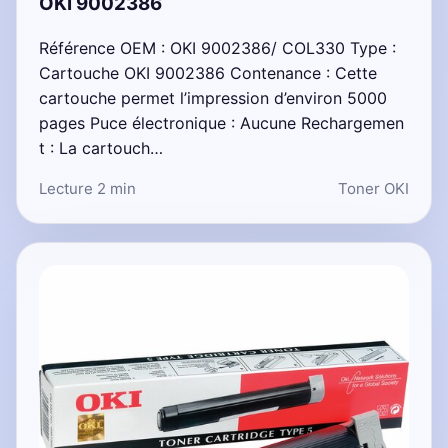
OKI 9002386
Référence OEM : OKI 9002386/ COL330 Type :
Cartouche OKI 9002386 Contenance : Cette
cartouche permet l’impression d’environ 5000
pages Puce électronique : Aucune Rechargemen
t : La cartouch…
Lecture 2 min
Toner OKI