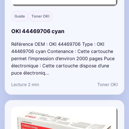
Guide
Toner OKI
OKI 44469706 cyan
Référence OEM : OKI 44469706 Type : OKI
44469706 cyan Contenance : Cette cartouche
permet l’impression d’environ 2000 pages Puce
électronique : Cette cartouche dispose d’une
puce électroniq…
Lecture 2 min
Toner OKI