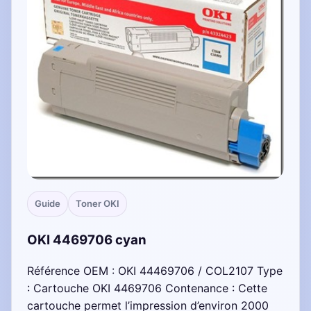
Guide
Toner OKI
OKI 4469706 cyan
Référence OEM : OKI 44469706 / COL2107 Type
: Cartouche OKI 4469706 Contenance : Cette
cartouche permet l’impression d’environ 2000