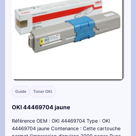
Guide
Toner OKI
OKI 44469704 jaune
Référence OEM : OKI 44469704 Type : OKI
44469704 jaune Contenance : Cette cartouche