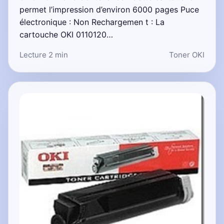
permet l’impression d’environ 6000 pages Puce
électronique : Non Rechargemen t : La
cartouche OKI 0110120…
Lecture 2 min
Toner OKI