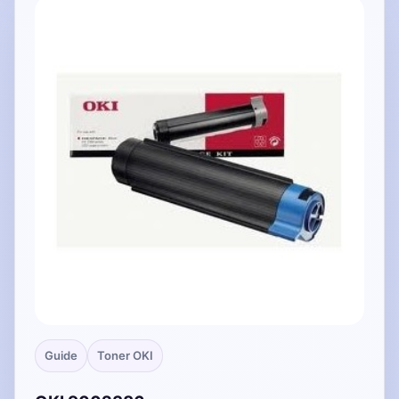
Guide
Toner OKI