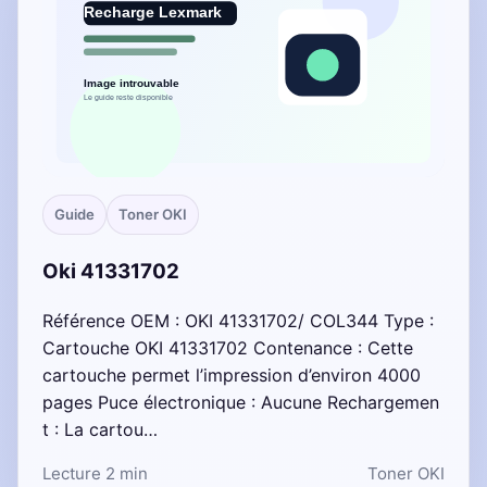
Guide
Toner OKI
Oki 41331702
Référence OEM : OKI 41331702/ COL344 Type :
Cartouche OKI 41331702 Contenance : Cette
cartouche permet l’impression d’environ 4000
pages Puce électronique : Aucune Rechargemen
t : La cartou…
Lecture 2 min
Toner OKI