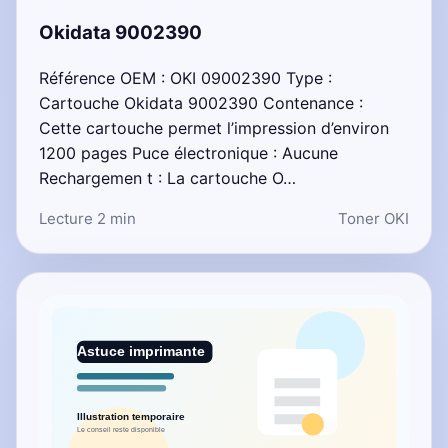
Okidata 9002390
Référence OEM : OKI 09002390 Type :
Cartouche Okidata 9002390 Contenance :
Cette cartouche permet l’impression d’environ
1200 pages Puce électronique : Aucune
Rechargemen t : La cartouche O…
Lecture 2 min
Toner OKI