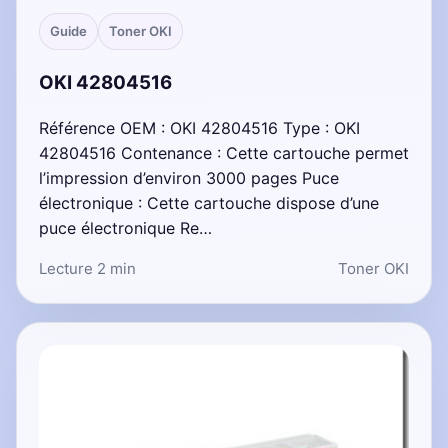
Guide
Toner OKI
OKI 42804516
Référence OEM : OKI 42804516 Type : OKI
42804516 Contenance : Cette cartouche permet
l’impression d’environ 3000 pages Puce
électronique : Cette cartouche dispose d’une
puce électronique Re…
Lecture 2 min
Toner OKI