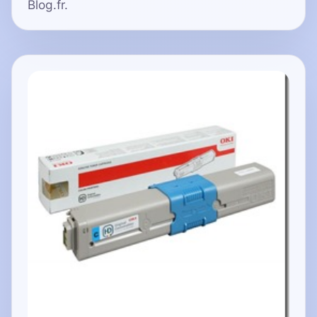
Blog.fr.