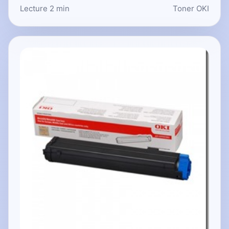
Lecture 2 min
Toner OKI