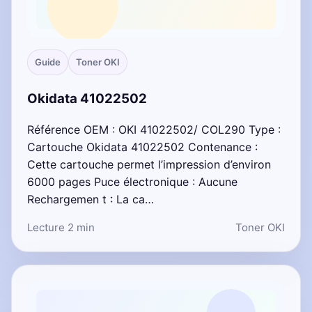
Guide
Toner OKI
Okidata 41022502
Référence OEM : OKI 41022502/ COL290 Type :
Cartouche Okidata 41022502 Contenance :
Cette cartouche permet l’impression d’environ
6000 pages Puce électronique : Aucune
Rechargemen t : La ca…
Lecture 2 min
Toner OKI