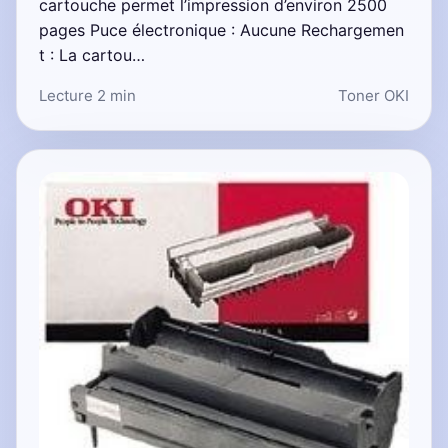
cartouche permet l’impression d’environ 2500
pages Puce électronique : Aucune Rechargemen
t : La cartou…
Lecture 2 min
Toner OKI