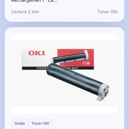
Lecture 2 min
Toner OKI
Guide
Toner OKI