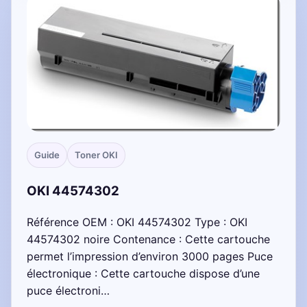
Guide
Toner OKI
OKI 44574302
Référence OEM : OKI 44574302 Type : OKI
44574302 noire Contenance : Cette cartouche
permet l’impression d’environ 3000 pages Puce
électronique : Cette cartouche dispose d’une
puce électroni…