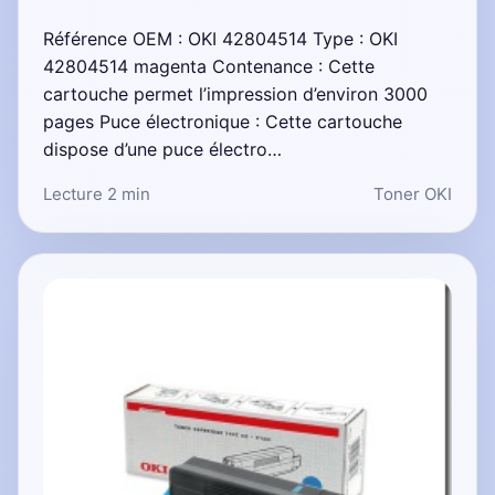
Référence OEM : OKI 42804514 Type : OKI
42804514 magenta Contenance : Cette
cartouche permet l’impression d’environ 3000
pages Puce électronique : Cette cartouche
dispose d’une puce électro…
Lecture 2 min
Toner OKI