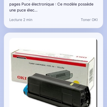
pages Puce électronique : Ce modèle possède
une puce élec…
Lecture 2 min
Toner OKI