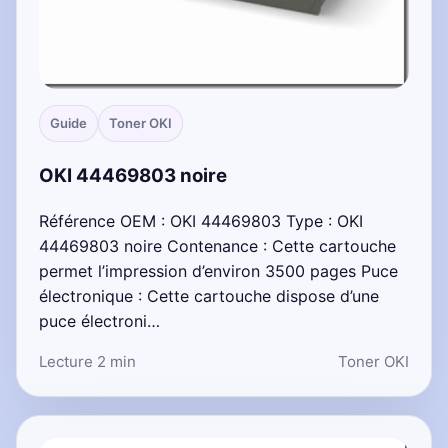
Guide
Toner OKI
OKI 44469803 noire
Référence OEM : OKI 44469803 Type : OKI
44469803 noire Contenance : Cette cartouche
permet l’impression d’environ 3500 pages Puce
électronique : Cette cartouche dispose d’une
puce électroni…
Lecture 2 min
Toner OKI